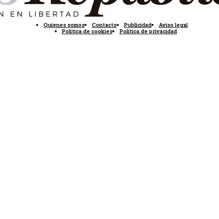
Quienes somos
Contacto
Publicidad
Aviso legal
Política de cookies
Política de privacidad