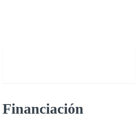
Financiación