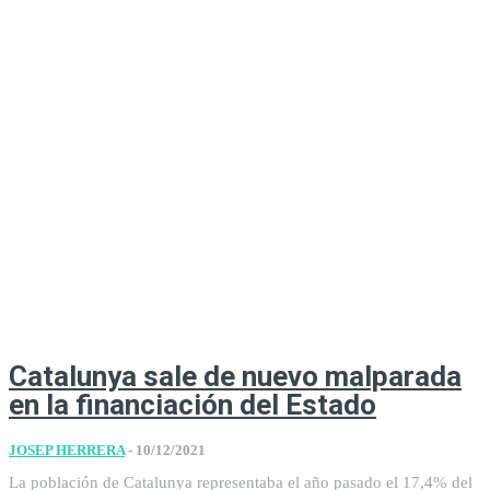
Catalunya sale de nuevo malparada
en la financiación del Estado
JOSEP HERRERA
-
10/12/2021
La población de Catalunya representaba el año pasado el 17,4% del