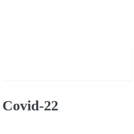
Covid-22