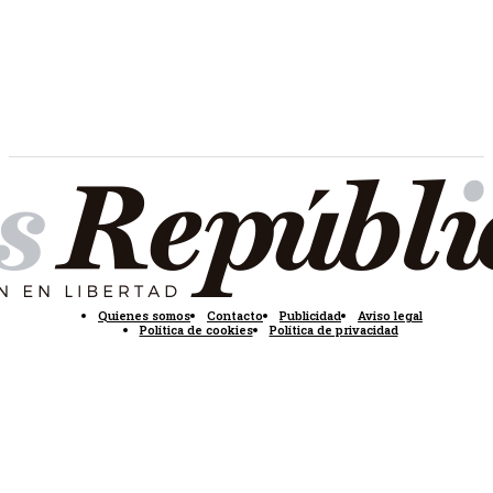
Quienes somos
Contacto
Publicidad
Aviso legal
Política de cookies
Política de privacidad