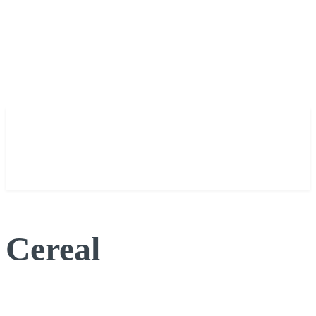
Cereal