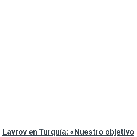
Lavrov en Turquía: «Nuestro objetivo