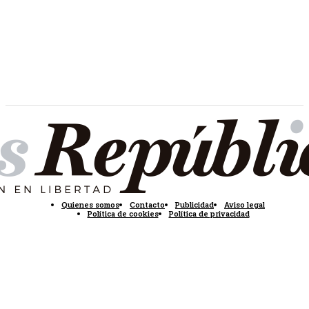
Quienes somos
Contacto
Publicidad
Aviso legal
Política de cookies
Política de privacidad