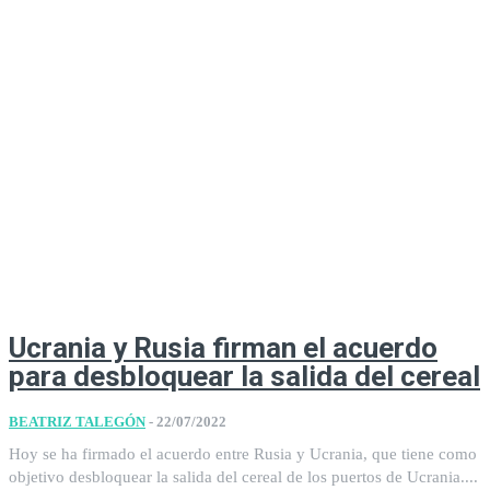
Ucrania y Rusia firman el acuerdo
para desbloquear la salida del cereal
BEATRIZ TALEGÓN
-
22/07/2022
Hoy se ha firmado el acuerdo entre Rusia y Ucrania, que tiene como
objetivo desbloquear la salida del cereal de los puertos de Ucrania....