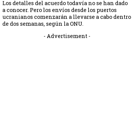
Los detalles del acuerdo todavía no se han dado
a conocer. Pero los envíos desde los puertos
ucranianos comenzarán a llevarse a cabo dentro
de dos semanas, según la ONU.
- Advertisement -