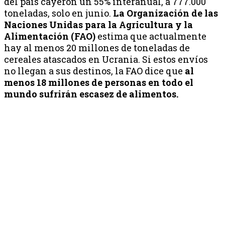
del país cayeron un 55% interanual, a 777.000
toneladas, solo en junio.
La Organización de las
Naciones Unidas para la Agricultura y la
Alimentación (FAO)
estima que actualmente
hay al menos 20 millones de toneladas de
cereales atascados en Ucrania. Si estos envíos
no llegan a sus destinos, la FAO dice que
al
menos 18 millones de personas en todo el
mundo sufrirán escasez de alimentos.