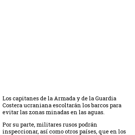
Los capitanes de la Armada y de la Guardia
Costera ucraniana escoltarán los barcos para
evitar las zonas minadas en las aguas.
Por su parte, militares rusos podrán
inspeccionar, así como otros países, que en los