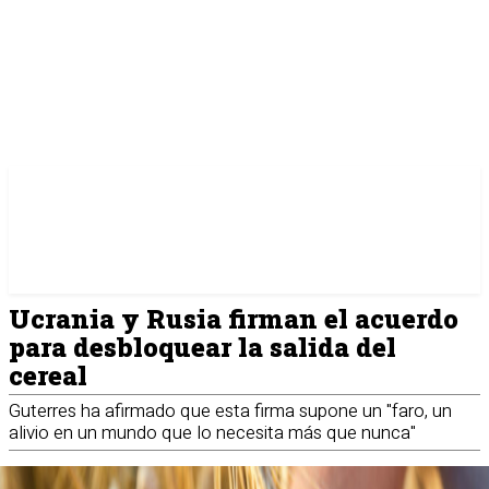
Ucrania y Rusia firman el acuerdo
para desbloquear la salida del
cereal
Guterres ha afirmado que esta firma supone un "faro, un
alivio en un mundo que lo necesita más que nunca"