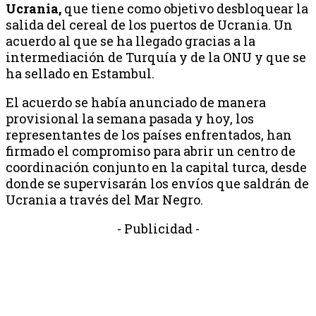
Ucrania,
que tiene como objetivo desbloquear la
salida del cereal de los puertos de Ucrania. Un
acuerdo al que se ha llegado gracias a la
intermediación de Turquía y de la ONU y que se
ha sellado en Estambul.
El acuerdo se había anunciado de manera
provisional la semana pasada y hoy, los
representantes de los países enfrentados, han
firmado el compromiso para abrir un centro de
coordinación conjunto en la capital turca, desde
donde se supervisarán los envíos que saldrán de
Ucrania a través del Mar Negro.
- Publicidad -