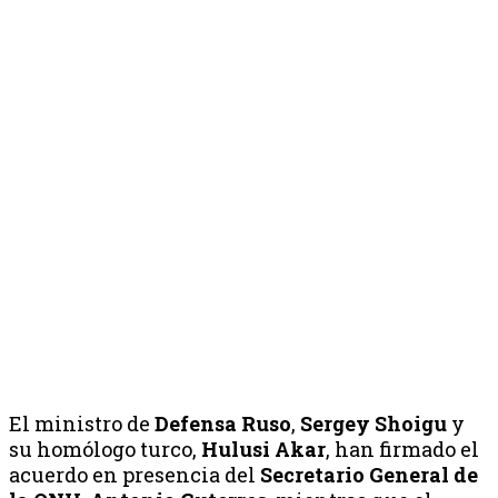
El ministro de
Defensa Ruso
,
Sergey Shoigu
y
su homólogo turco,
Hulusi Akar
, han firmado el
acuerdo en presencia del
Secretario General de