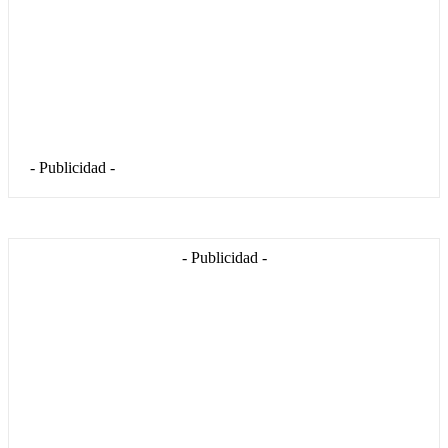
- Publicidad -
- Publicidad -