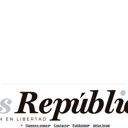
Quienes somos
Contacto
Publicidad
Aviso legal