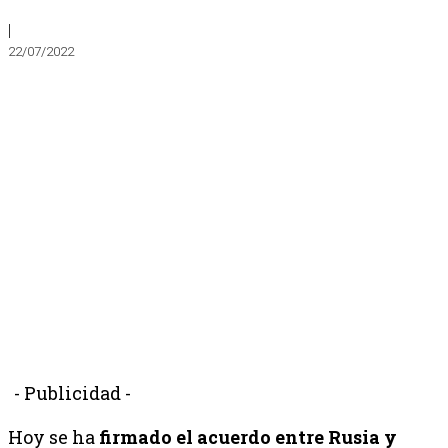
|
22/07/2022
- Publicidad -
Hoy se ha
firmado el acuerdo entre Rusia y