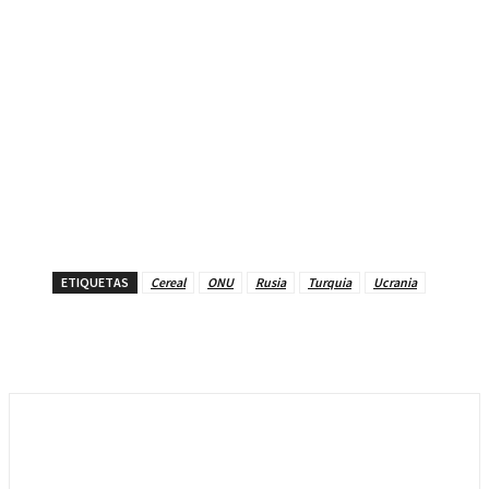
ETIQUETAS
Cereal
ONU
Rusia
Turquia
Ucrania