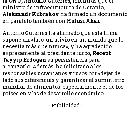
la ONU, Antonio Guterres,
mientras que el
ministro de infraestructura de Ucrania,
Aleksandr Kubrakov
ha firmado un documento
en paralelo también con
Hulusi Akar.
Antonio Guterres ha afirmado que esta firma
supone un «faro, un alivio en un mundo que lo
necesita más que nunca», y ha agradecido
expresamente al presidente turco,
Recept
Tayyip
Erdogan
su persistencia para
alcanzarlo. Además, ha felicitado a los
responsables ucranianos y rusos por «dejar de
lado sus diferencias y garantizar el suministro
mundial de alimentos, especialmente el de los
países en vías de desarrollo económico.
- Publicidad -