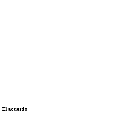
El acuerdo