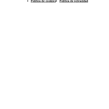
Política de cookies
Política de privacidad