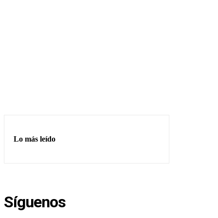
Lo más leído
Síguenos