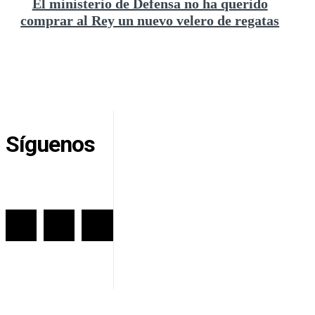
El ministerio de Defensa no ha querido
comprar al Rey un nuevo velero de regatas
Síguenos