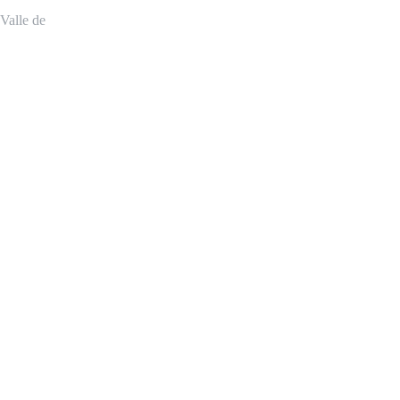
 Valle de