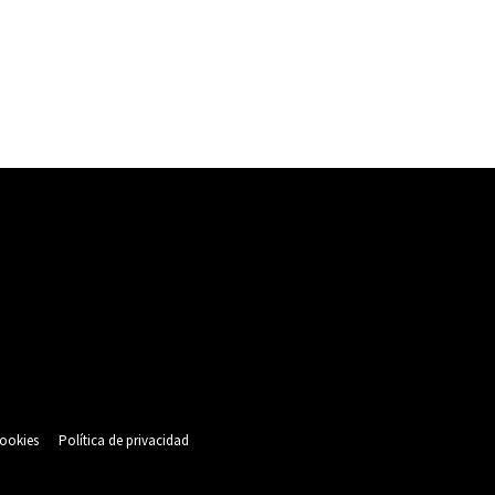
cookies
Política de privacidad