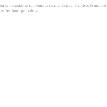
sta ha fracasado en su intento de sacar al dictador Francisco Franco del
as elecciones generales...