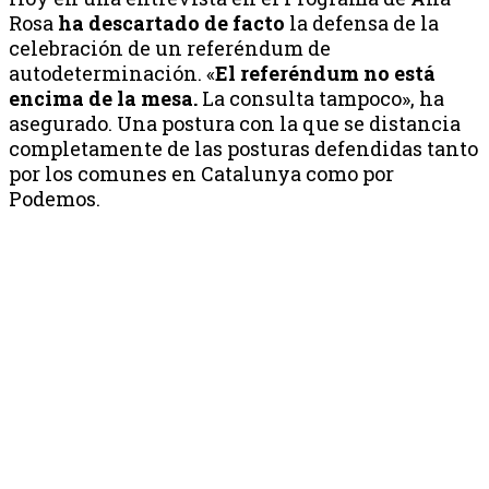
Rosa
ha descartado
de facto
la defensa de la
celebración de un referéndum de
autodeterminación. «
El referéndum no está
encima de la mesa.
La consulta tampoco», ha
asegurado. Una postura con la que se distancia
completamente de las posturas defendidas tanto
por los comunes en Catalunya como por
Podemos.