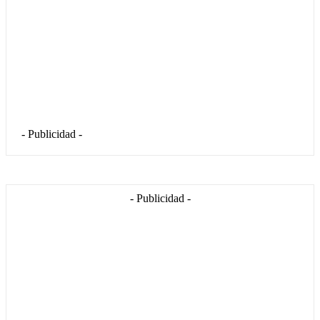
- Publicidad -
- Publicidad -