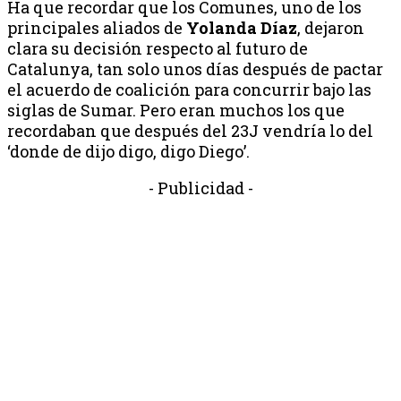
Ha que recordar que los Comunes, uno de los
principales aliados de
Yolanda Díaz
, dejaron
clara su decisión respecto al futuro de
Catalunya, tan solo unos días después de pactar
el acuerdo de coalición para concurrir bajo las
siglas de Sumar. Pero eran muchos los que
recordaban que después del 23J vendría lo del
‘donde de dijo digo, digo Diego’.
- Publicidad -