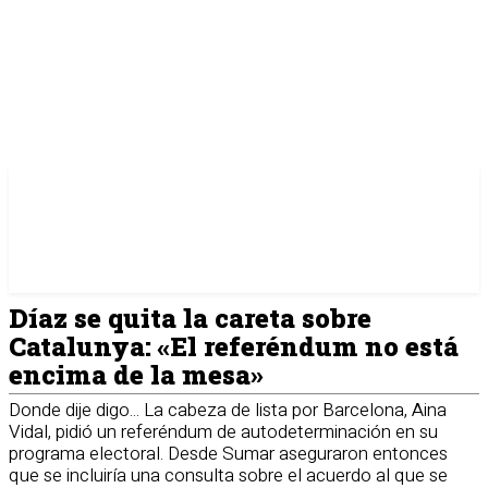
Díaz se quita la careta sobre
Catalunya: «El referéndum no está
encima de la mesa»
Donde dije digo... La cabeza de lista por Barcelona, Aina
Vidal, pidió un referéndum de autodeterminación en su
programa electoral. Desde Sumar aseguraron entonces
que se incluiría una consulta sobre el acuerdo al que se