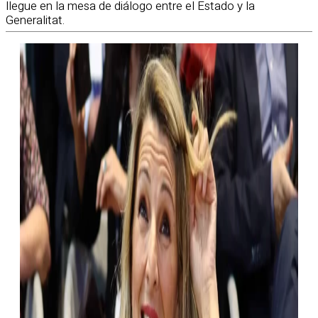
llegue en la mesa de diálogo entre el Estado y la
Generalitat.