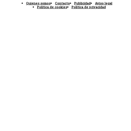
Quienes somos
Contacto
Publicidad
Aviso legal
Política de cookies
Política de privacidad