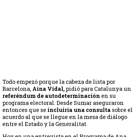
Todo empezó porque la cabeza de lista por
Barcelona,
Aina Vidal,
pidió para Catalunya un
referéndum de autodeterminación
en su
programa electoral. Desde Sumar aseguraron
entonces que se
incluiría una consulta
sobre el
acuerdo al que se llegue en la mesa de diálogo
entre el Estado y la Generalitat.
Hoy en una entrevista en el Programa de Ana