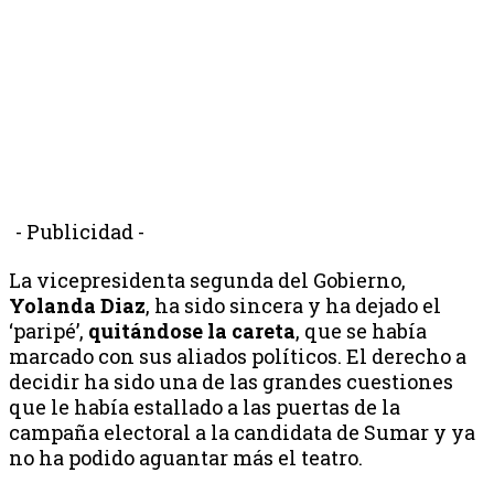
- Publicidad -
La vicepresidenta segunda del Gobierno,
Yolanda Diaz
, ha sido sincera y ha dejado el
‘paripé’,
quitándose la careta
, que se había
marcado con sus aliados políticos. El derecho a
decidir ha sido una de las grandes cuestiones
que le había estallado a las puertas de la
campaña electoral a la candidata de Sumar y ya
no ha podido aguantar más el teatro.