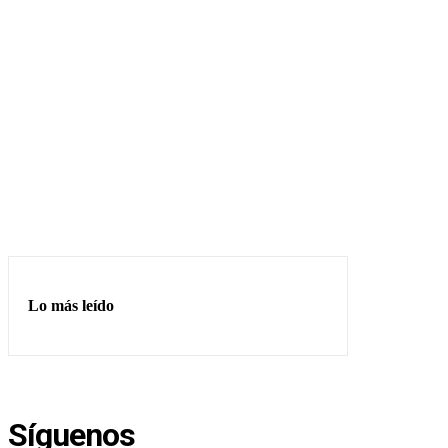
Lo más leído
Síguenos