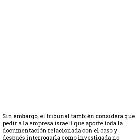
Sin embargo, el tribunal también considera que
pedir a la empresa israelí que aporte toda la
documentación relacionada con el caso y
después interrogarla como investigada no