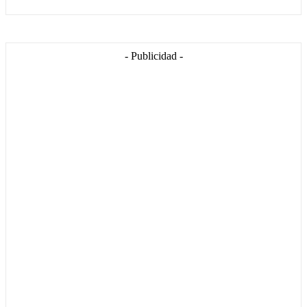
- Publicidad -