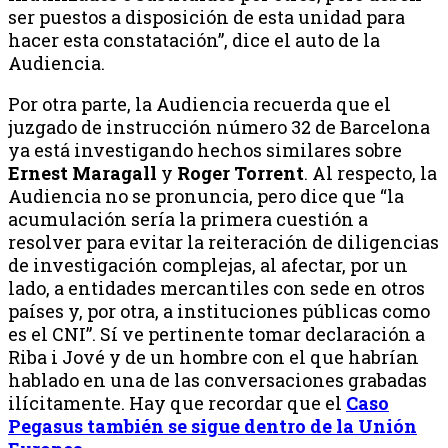
ser puestos a disposición de esta unidad para
hacer esta constatación”, dice el auto de la
Audiencia.
Por otra parte, la Audiencia recuerda que el
juzgado de instrucción número 32 de Barcelona
ya está investigando hechos similares sobre
Ernest Maragall
y
Roger Torrent
. Al respecto, la
Audiencia no se pronuncia, pero dice que “la
acumulación sería la primera cuestión a
resolver para evitar la reiteración de diligencias
de investigación complejas, al afectar, por un
lado, a entidades mercantiles con sede en otros
países y, por otra, a instituciones públicas como
es el CNI”. Sí ve pertinente tomar declaración a
Riba i Jové y de un hombre con el que habrían
hablado en una de las conversaciones grabadas
ilícitamente. Hay que recordar que el
Caso
Pegasus también se sigue dentro de la Unión