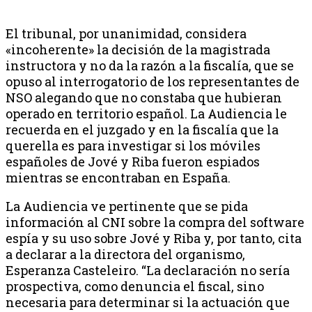
El tribunal, por unanimidad, considera
«incoherente» la decisión de la magistrada
instructora y no da la razón a la fiscalía, que se
opuso al interrogatorio de los representantes de
NSO alegando que no constaba que hubieran
operado en territorio español. La Audiencia le
recuerda en el juzgado y en la fiscalía que la
querella es para investigar si los móviles
españoles de Jové y Riba fueron espiados
mientras se encontraban en España.
La Audiencia ve pertinente que se pida
información al CNI sobre la compra del software
espía y su uso sobre Jové y Riba y, por tanto, cita
a declarar a la directora del organismo,
Esperanza Casteleiro. “La declaración no sería
prospectiva, como denuncia el fiscal, sino
necesaria para determinar si la actuación que