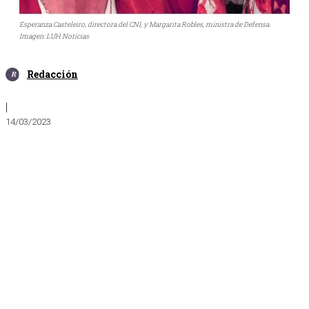
Esperanza Casteleiro, directora del CNI, y Margarita Robles, ministra de Defensa.
Imagen: LUH Noticias
Redacción
|
14/03/2023