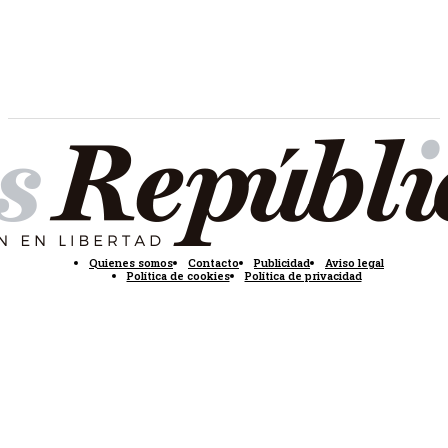
Quienes somos
Contacto
Publicidad
Aviso legal
Política de cookies
Política de privacidad