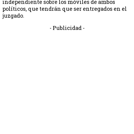
independiente sobre los móviles de ambos
políticos, que tendrán que ser entregados en el
juzgado.
- Publicidad -