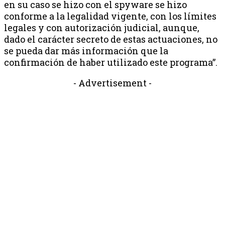
en su caso se hizo con el spyware se hizo
conforme a la legalidad vigente, con los límites
legales y con autorización judicial, aunque,
dado el carácter secreto de estas actuaciones, no
se pueda dar más información que la
confirmación de haber utilizado este programa”.
- Advertisement -