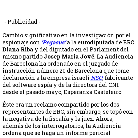
- Publicidad -
Cambio significativo en la investigación por el
espionaje con
‘Pegasus’
a la eurodiputada de ERC
Diana Riba
y del diputado en el Parlament del
mismo partido
Josep Maria Jové
. La Audiencia
de Barcelona ha ordenado en el juzgado de
instrucción número 20 de Barcelona que tome
declaración a la empresa israelí
NSO
, fabricante
del software espía y de la directora del CNI
desde el pasado mayo, Esperanza Casteleiro.
Éste era un reclamo compartido por los dos
representantes de ERC, sin embargo, se topó con
la negativa de la fiscalía y la juez. Ahora,
además de los interrogatorios, la Audiencia
ordena que se haga un informe pericial