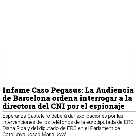
Infame Caso Pegasus: La Audiencia
de Barcelona ordena interrogar a la
directora del CNI por el espionaje
Esperanza Casteleiro deberá dar explicaciones por las
intervenciones de los teléfonos de la eurodiputada de ERC
Diana Riba y del diputado de ERC en el Parlament de
Catalunya Josep Maria Jové.