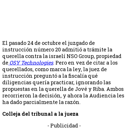
El pasado 24 de octubre el juzgado de
instrucción número 20 admitió a trámite la
querella contra la israelí NSO Group, propiedad
de
OSY Technologies
. Pero en vez de citar a los
querellados, como marca la ley, la juez de
instrucción preguntó a la fiscalía qué
diligencias quería practicar, ignorando las
propuestas en la querella de Jové y Riba. Ambos
recorrieron la decisión, y ahora la Audiencia les
ha dado parcialmente la razón.
Colleja del tribunal a la jueza
- Publicidad -