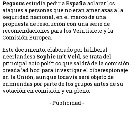
Pegasus
estudia pedir a
España
aclarar los
ataques a personas que no eran amenazas a la
seguridad nacional, en el marco de una
propuesta de resolución con una serie de
recomendaciones para los Veintisiete y la
Comisión Europea.
Este documento, elaborado por la liberal
neerlandesa
Sophie In’t Veld
, se trata del
principal acto político que saldrá de la comisión
creada ‘ad hoc’ para investigar el ciberespionaje
en la Unión, aunque todavía será objeto de
enmiendas por parte de los grupos antes de su
votación en comisión y en pleno.
- Publicidad -