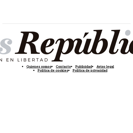
Quienes somos
Contacto
Publicidad
Aviso legal
Política de cookies
Política de privacidad