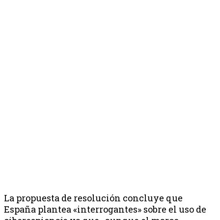
La propuesta de resolución concluye que
España plantea «interrogantes» sobre el uso de