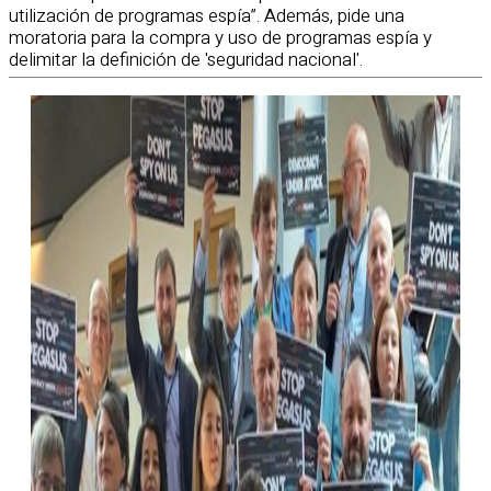
utilización de programas espía”. Además, pide una
moratoria para la compra y uso de programas espía y
delimitar la definición de 'seguridad nacional'.