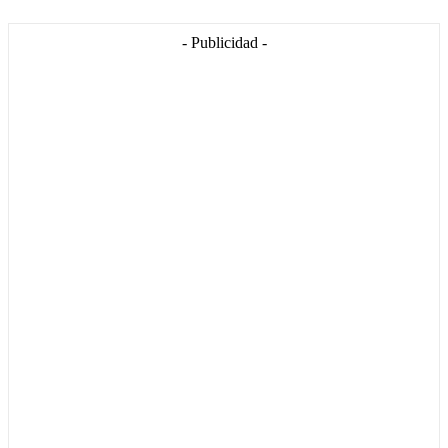
- Publicidad -