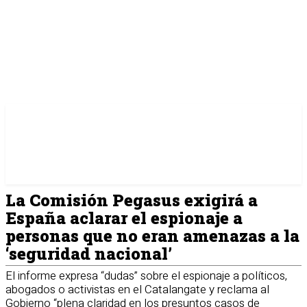
La Comisión Pegasus exigirá a
España aclarar el espionaje a
personas que no eran amenazas a la
‘seguridad nacional’
El informe expresa “dudas” sobre el espionaje a políticos,
abogados o activistas en el Catalangate y reclama al
Gobierno “plena claridad en los presuntos casos de