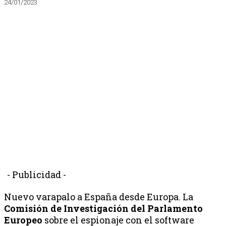
24/01/2023
- Publicidad -
Nuevo varapalo a España desde Europa. La
Comisión de Investigación del Parlamento
Europeo
sobre el espionaje con el software