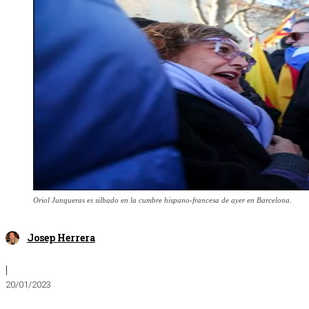
Oriol Junqueras es silbado en la cumbre hispano-francesa de ayer en Barcelona.
Josep Herrera
|
20/01/2023