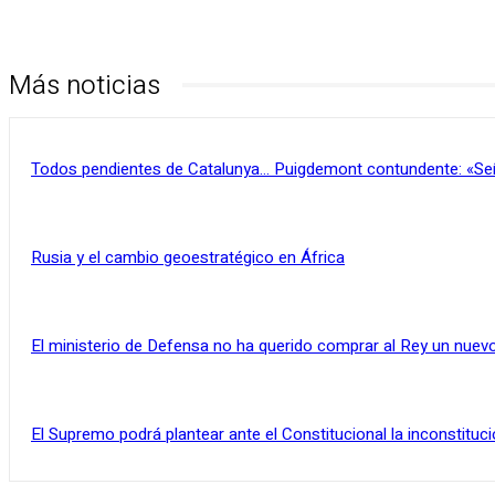
Más noticias
Todos pendientes de Catalunya… Puigdemont contundente: «Se
Rusia y el cambio geoestratégico en África
El ministerio de Defensa no ha querido comprar al Rey un nuevo
El Supremo podrá plantear ante el Constitucional la inconstituci