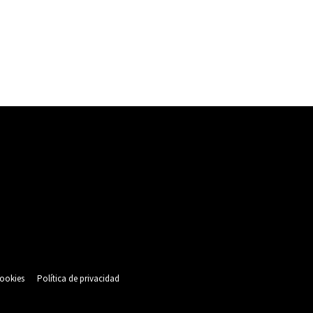
cookies
Política de privacidad