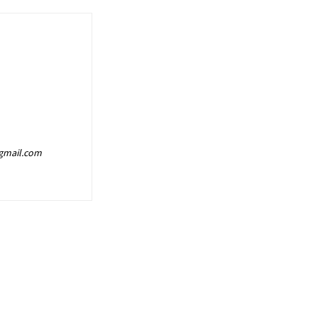
@gmail.com