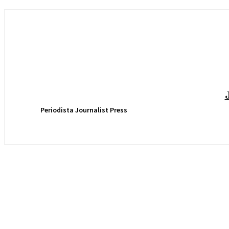
Periodista Journalist Press