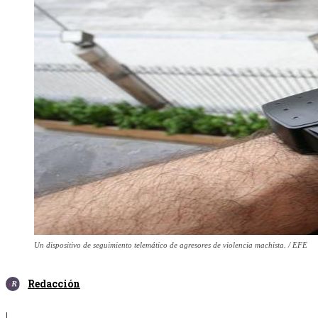
Un dispositivo de seguimiento telemático de agresores de violencia machista. / EFE
Redacción
|