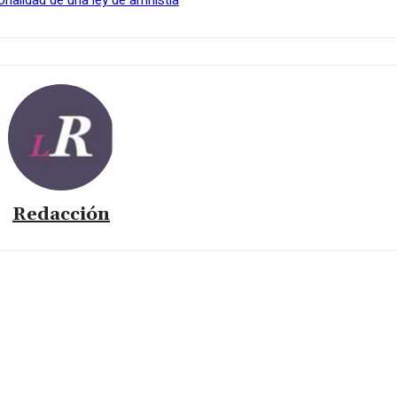
Redacción