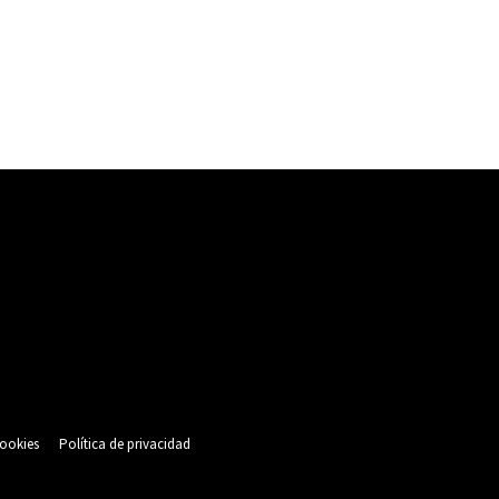
cookies
Política de privacidad