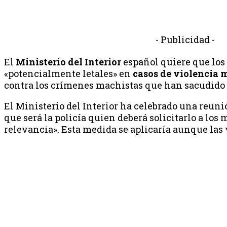
- Publicidad -
El
Ministerio del Interior
español quiere que los
«potencialmente letales» en
casos de violencia 
contra los crímenes machistas que han sacudido a
El Ministerio del Interior ha celebrado una reuni
que será la policía quien deberá solicitarlo a los
relevancia». Esta medida se aplicaría aunque las 