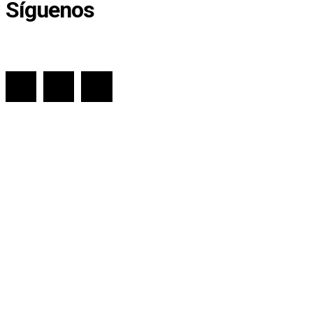
Síguenos