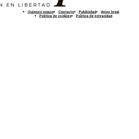
Quienes somos
Contacto
Publicidad
Aviso legal
Política de cookies
Política de privacidad