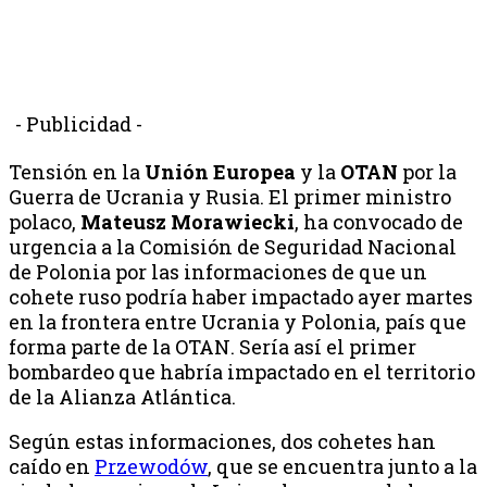
- Publicidad -
Tensión en la
Unión Europea
y la
OTAN
por la
Guerra de Ucrania y Rusia. El primer ministro
polaco,
Mateusz Morawiecki
, ha convocado de
urgencia a la Comisión de Seguridad Nacional
de Polonia por las informaciones de que un
cohete ruso podría haber impactado ayer martes
en la frontera entre Ucrania y Polonia, país que
forma parte de la OTAN. Sería así el primer
bombardeo que habría impactado en el territorio
de la Alianza Atlántica.
Según estas informaciones, dos cohetes han
caído en
Przewodów
, que se encuentra junto a la