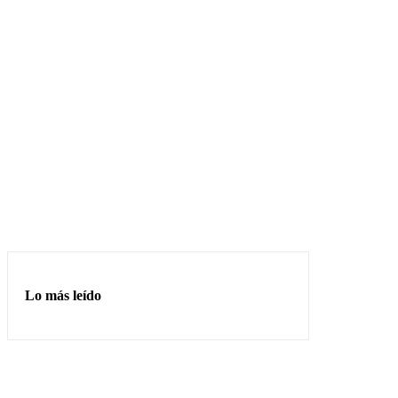
Lo más leído