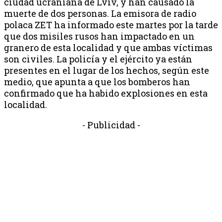
ciudad ucraniana de Lviv, y han causado la
muerte de dos personas. La emisora ​​de radio
polaca ZET ha informado este martes por la tarde
que dos misiles rusos han impactado en un
granero de esta localidad y que ambas víctimas
son civiles. La policía y el ejército ya están
presentes en el lugar de los hechos, según este
medio, que apunta a que los bomberos han
confirmado que ha habido explosiones en esta
localidad.
- Publicidad -