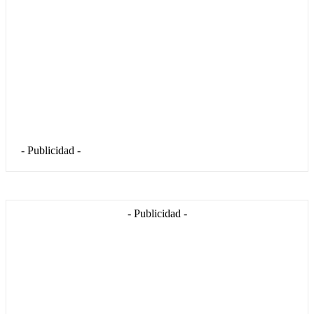
- Publicidad -
- Publicidad -