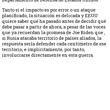
Tanto si el impacto es por error o un ataque
planificado, la situación es delicada y EEUU
quiere saber qué ha pasado antes de decidir qué
debe pasar a partir de ahora, a pesar de las voces
que ya recuerdan la promesa de Joe Biden que ,
si Rusia atacaba territorio de países aliados, la
respuesta sería defender cada centímetro de ese
territorio, e implícitamente, por tanto,
involucrarse directamente en esta guerra.