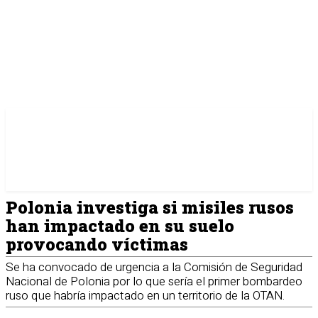
Polonia investiga si misiles rusos
han impactado en su suelo
provocando víctimas
Se ha convocado de urgencia a la Comisión de Seguridad
Nacional de Polonia por lo que sería el primer bombardeo
ruso que habría impactado en un territorio de la OTAN.