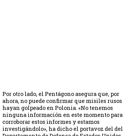
Por otro lado, el Pentágono asegura que, por
ahora, no puede confirmar que misiles rusos
hayan golpeado en Polonia. «No tenemos
ninguna información en este momento para
corroborar estos informes y estamos
investigándolo», ha dicho el portavoz del del
Departamento de Defensa de Estados Unidos.