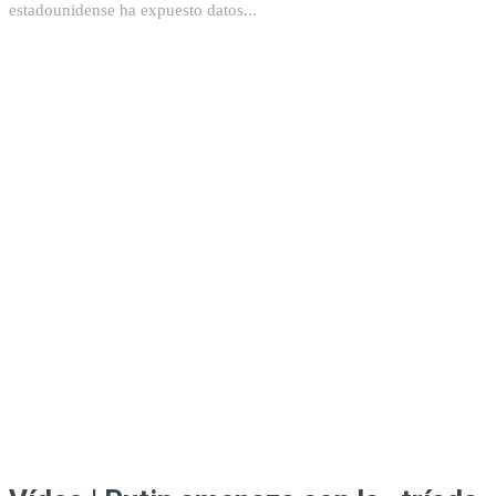
estadounidense ha expuesto datos...