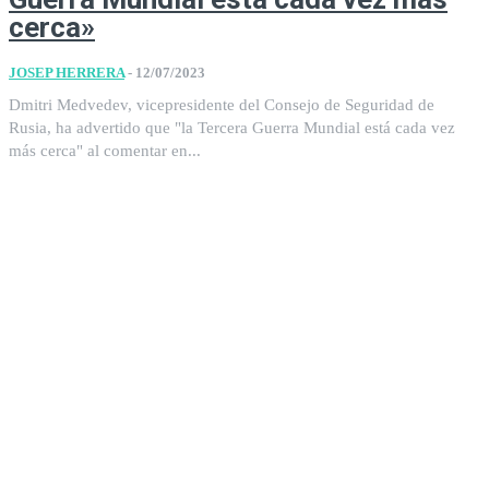
cerca»
JOSEP HERRERA
-
12/07/2023
Dmitri Medvedev, vicepresidente del Consejo de Seguridad de
Rusia, ha advertido que "la Tercera Guerra Mundial está cada vez
más cerca" al comentar en...