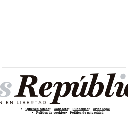
Quienes somos
Contacto
Publicidad
Aviso legal
Política de cookies
Política de privacidad