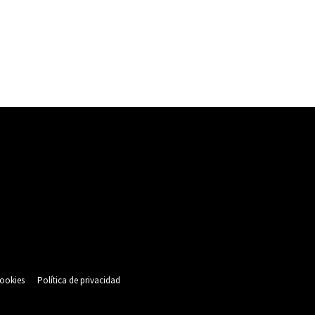
cookies
Política de privacidad