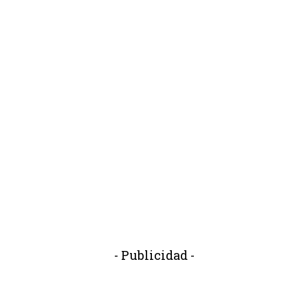
- Publicidad -