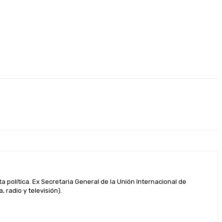
a política. Ex Secretaria General de la Unión Internacional de
 radio y televisión).