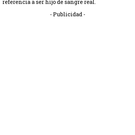
referencia a ser hijo de sangre real.
- Publicidad -