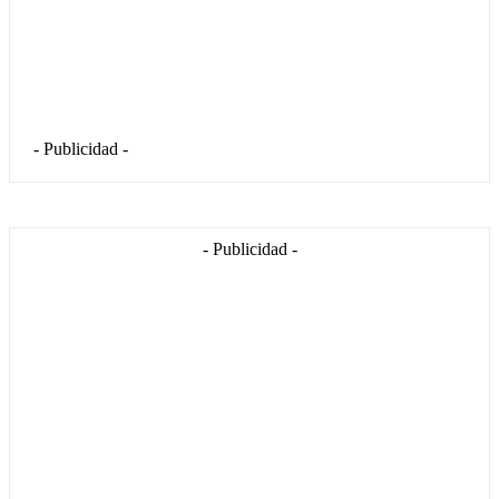
- Publicidad -
- Publicidad -