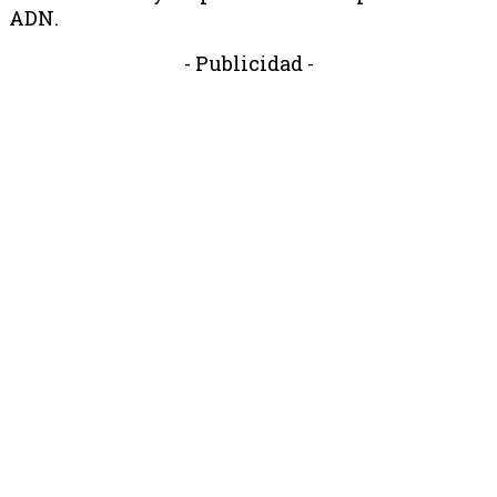
ADN.
- Publicidad -