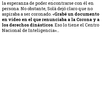
la esperanza de poder encontrarse con él en
persona. No obstante, Solà dejó claro que no
aspiraba a ser coronado. «
Grabé un documento
en vídeo en el que renunciaba a la Corona y a
los derechos dinásticos
. Eso lo tiene el Centro
Nacional de Inteligencia»…