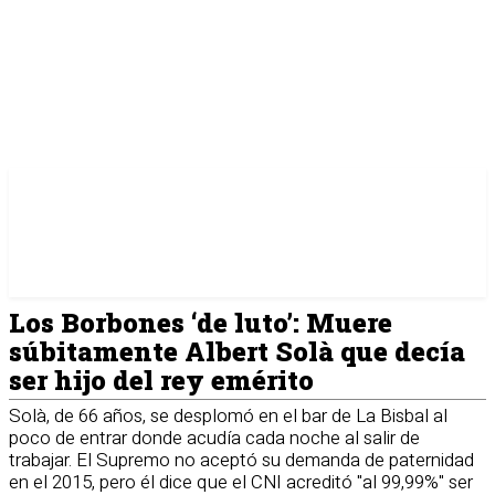
Los Borbones ‘de luto’: Muere
súbitamente Albert Solà que decía
ser hijo del rey emérito
Solà, de 66 años, se desplomó en el bar de La Bisbal al
poco de entrar donde acudía cada noche al salir de
trabajar. El Supremo no aceptó su demanda de paternidad
en el 2015, pero él dice que el CNI acreditó "al 99,99%" ser