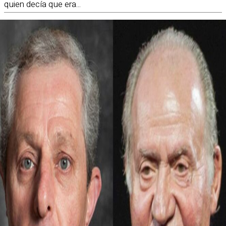
quien decía que era...