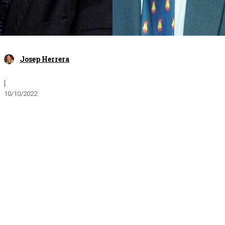
Josep Herrera
|
10/10/2022