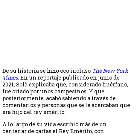
De su historia se hizo eco incluso
The New York
Times.
En un reportaje publicado en junio de
2021, Solà explicaba que, considerado huérfano,
fue criado por unos campesinos. Y que
posteriormente, acabó sabiendo a través de
comentarios y personas que se le acercaban que
era hijo del rey emérito.
A lo largo de su vida escribió más de un
centenar de cartas el Rey Emérito, con