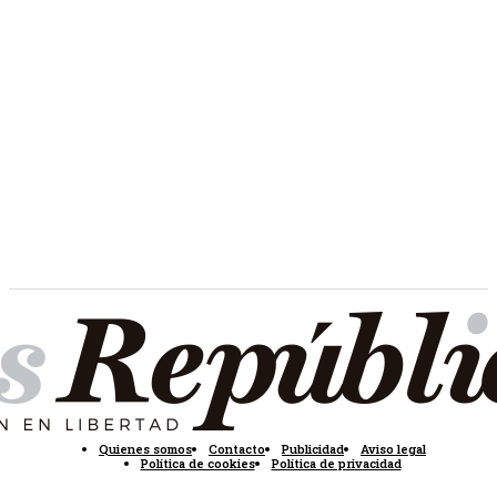
Quienes somos
Contacto
Publicidad
Aviso legal
Política de cookies
Política de privacidad