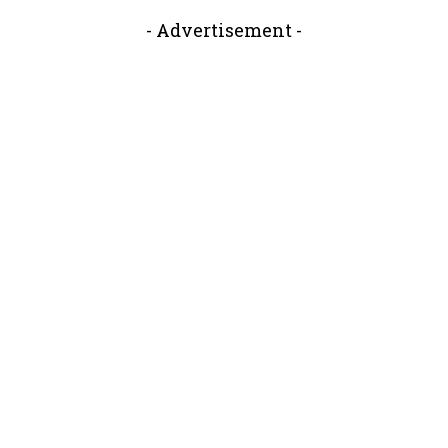
- Advertisement -