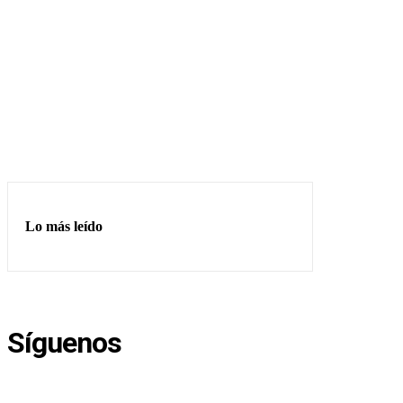
Lo más leído
Síguenos