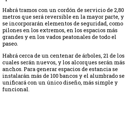
Habrá tramos con un cordón de servicio de 2,80
metros que será reversible en la mayor parte, y
se incorporarán elementos de seguridad, como
pilones en los extremos, en los espacios más
grandes y en los vados peatonales de todo el
paseo.
Habrá cerca de un centenar de árboles, 21 de los
cuales serán nuevos, y los alcorques serán más
anchos. Para generar espacios de estancia se
instalarán más de 100 bancos y el alumbrado se
unificará con un único diseño, más simple y
funcional.