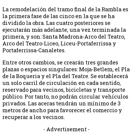
La remodelación del tramo final de la Rambla es
la primera fase de las cinco en la que se ha
dividido la obra. Las cuatro posteriores se
ejecutarán más adelante, una vez terminada la
primera, y son: Santa Madrona-Arco del Teatro,
Arco del Teatro-Liceo, Liceu-Portaferrissa y
Portaferrissa-Canaletes.
Entre otros cambios, se crearán tres grandes
plazas o espacios singulares: Moja-Betlem, el Pla
de la Boqueria y el Pla del Teatre. Se establecerá
un solo carril de circulación en cada sentido,
reservado para vecinos, bicicletas y transporte
público. Por tanto, no podrán circular vehículos
privados. Las aceras tendrán un mínimo de 3
metros de ancho para favorecer el comercio y
recuperar a los vecinos.
- Advertisement -