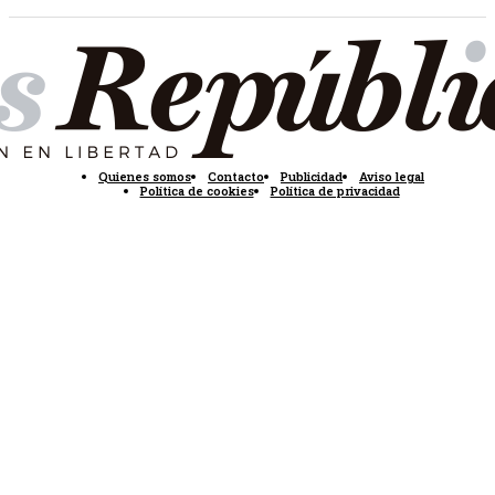
Quienes somos
Contacto
Publicidad
Aviso legal
Política de cookies
Política de privacidad