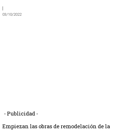
|
03/10/2022
- Publicidad -
Empiezan las obras de remodelación de la