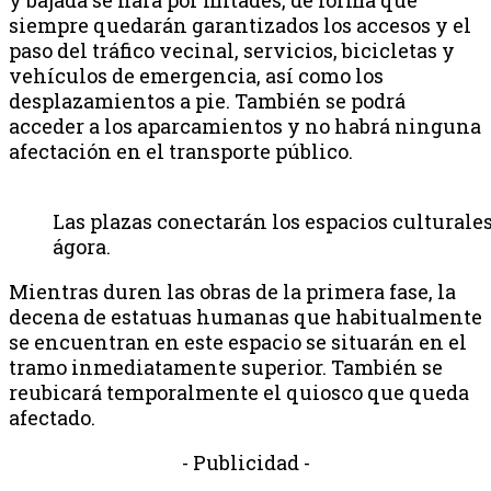
siempre quedarán garantizados los accesos y el
paso del tráfico vecinal, servicios, bicicletas y
vehículos de emergencia, así como los
desplazamientos a pie. También se podrá
acceder a los aparcamientos y no habrá ninguna
afectación en el transporte público.
Las plazas conectarán los espacios culturales
ágora.
Mientras duren las obras de la primera fase, la
decena de estatuas humanas que habitualmente
se encuentran en este espacio se situarán en el
tramo inmediatamente superior. También se
reubicará temporalmente el quiosco que queda
afectado.
- Publicidad -