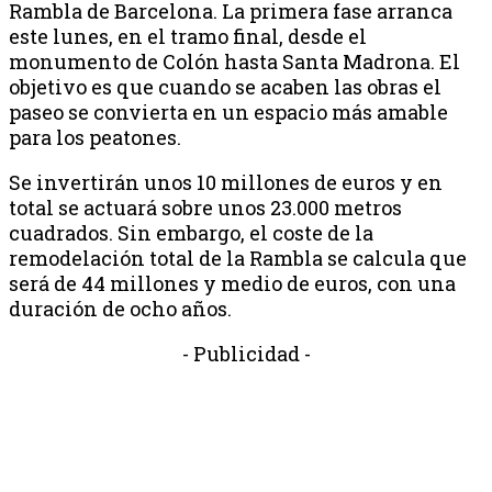
Rambla de Barcelona. La primera fase arranca
este lunes, en el tramo final, desde el
monumento de Colón hasta Santa Madrona. El
objetivo es que cuando se acaben las obras el
paseo se convierta en un espacio más amable
para los peatones.
Se invertirán unos 10 millones de euros y en
total se actuará sobre unos 23.000 metros
cuadrados. Sin embargo, el coste de la
remodelación total de la Rambla se calcula que
será de 44 millones y medio de euros, con una
duración de ocho años.
- Publicidad -