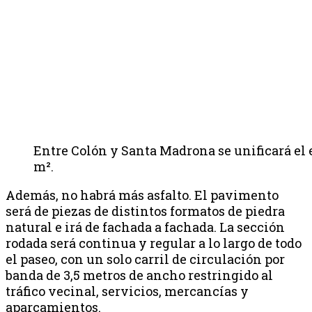
Entre Colón y Santa Madrona se unificará el 
m².
Además, no habrá más asfalto. El pavimento
será de piezas de distintos formatos de piedra
natural e irá de fachada a fachada. La sección
rodada será continua y regular a lo largo de todo
el paseo, con un solo carril de circulación por
banda de 3,5 metros de ancho restringido al
tráfico vecinal, servicios, mercancías y
aparcamientos.