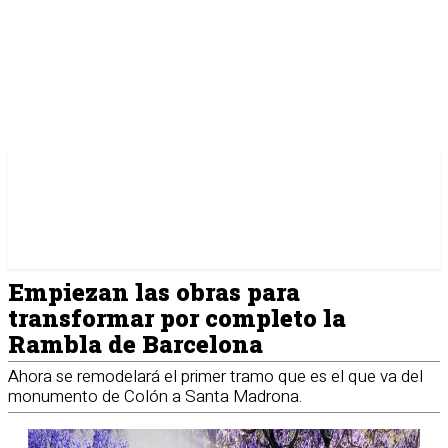
Empiezan las obras para
transformar por completo la
Rambla de Barcelona
Ahora se remodelará el primer tramo que es el que va del
monumento de Colón a Santa Madrona.