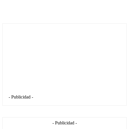
- Publicidad -
- Publicidad -