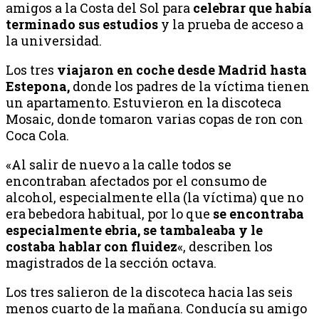
amigos a la Costa del Sol para
celebrar que había
terminado sus estudios
y la prueba de acceso a
la universidad.
Los tres
viajaron en coche desde Madrid hasta
Estepona,
donde los padres de la víctima tienen
un apartamento. Estuvieron en la discoteca
Mosaic, donde tomaron varias copas de ron con
Coca Cola.
«Al salir de nuevo a la calle todos se
encontraban afectados por el consumo de
alcohol, especialmente ella (la víctima) que no
era bebedora habitual, por lo que
se encontraba
especialmente ebria, se tambaleaba y le
costaba hablar con fluidez
«, describen los
magistrados de la sección octava.
Los tres salieron de la discoteca hacia las seis
menos cuarto de la mañana. Conducía su amigo