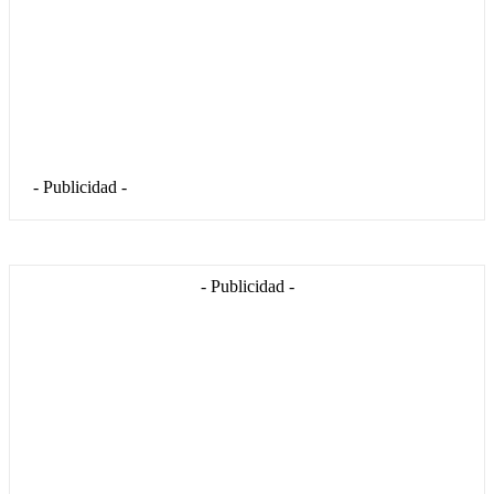
- Publicidad -
- Publicidad -