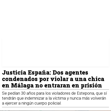
Justicia España: Dos agentes
condenados por violar a una chica
en Málaga no entraran en prisión
Se pedían 30 años para los violadores de Estepona, que sí
tendrán que indemnizar a la víctima y nunca más volverán
a ejercer a ningún cuerpo policial.