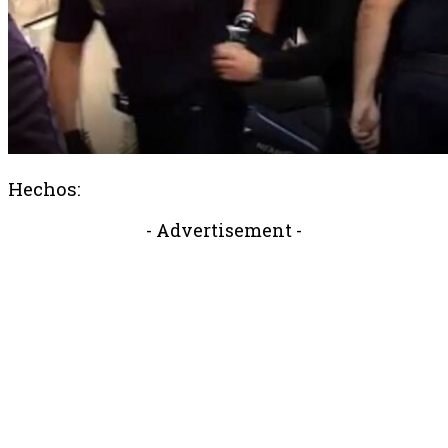
Hechos:
- Advertisement -