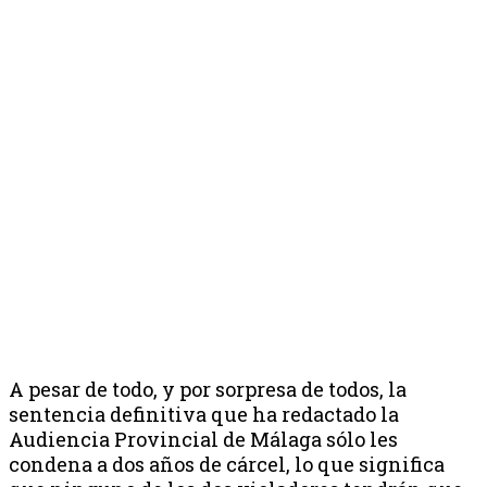
A pesar de todo, y por sorpresa de todos, la
sentencia definitiva que ha redactado la
Audiencia Provincial de Málaga sólo les
condena a dos años de cárcel, lo que significa