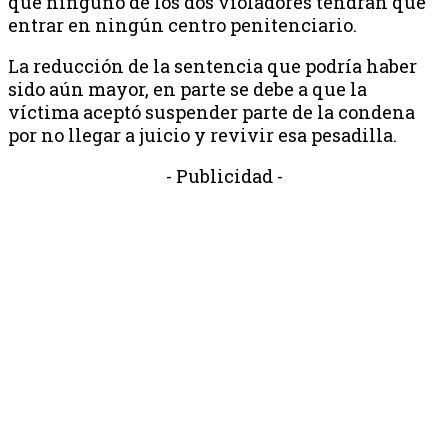
que ninguno de los dos violadores tendrán que
entrar en ningún centro penitenciario.
La reducción de la sentencia que podría haber
sido aún mayor, en parte se debe a que la
víctima aceptó suspender parte de la condena
por no llegar a juicio y revivir esa pesadilla.
- Publicidad -