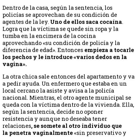
Dentro de la casa, según la sentencia, los
policías se aprovechan de su condición de
agentes de la ley.
Uno de ellos saca cocaína
.
Logra que la víctima se quede sin ropa y la
tumba en la encimera de la cocina
aprovechando «su condición de policía y la
diferencia de edad». Entonces
empieza a tocarle
los pechos y le introduce «varios dedos en la
vagina».
La otra chica sale entonces del apartamento y va
a pedir ayuda. Un enfermero que estaba en un
local cercano la asiste y avisa a la policía
nacional. Mientras, el otro agente municipal se
queda con la víctima dentro de la vivienda. Ella,
según la sentencia, decide no oponer
resistencia y aunque no deseaba tener
relaciones
, se somete al otro individuo que
la penetra vaginalmente
«sin preservativo y