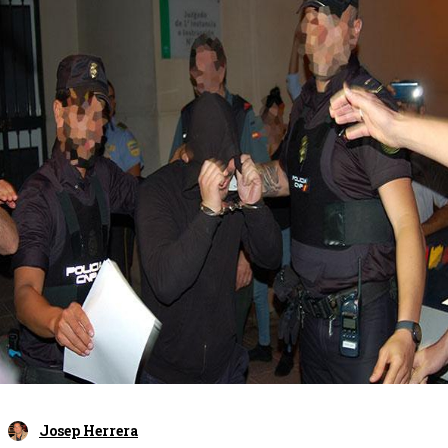
Josep Herrera