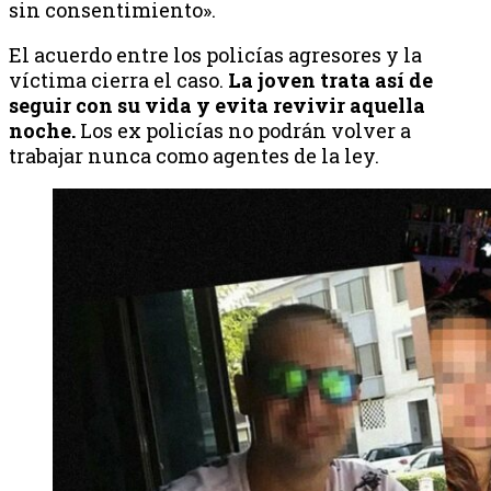
sin consentimiento».
El acuerdo entre los policías agresores y la
víctima cierra el caso.
La joven trata así de
seguir con su vida y evita revivir aquella
noche.
Los ex policías no podrán volver a
trabajar nunca como agentes de la ley.