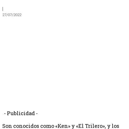
|
27/07/2022
- Publicidad -
Son conocidos como «Ken» y «El Trilero», y los