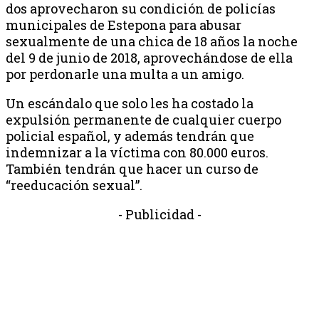
dos aprovecharon su condición de policías
municipales de Estepona para abusar
sexualmente de una chica de 18 años la noche
del 9 de junio de 2018, aprovechándose de ella
por perdonarle una multa a un amigo.
Un escándalo que solo les ha costado la
expulsión permanente de cualquier cuerpo
policial español, y además tendrán que
indemnizar a la víctima con 80.000 euros.
También tendrán que hacer un curso de
“reeducación sexual”.
- Publicidad -