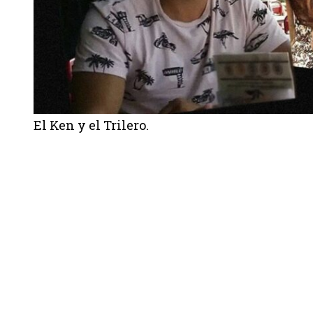
El Ken y el Trilero.