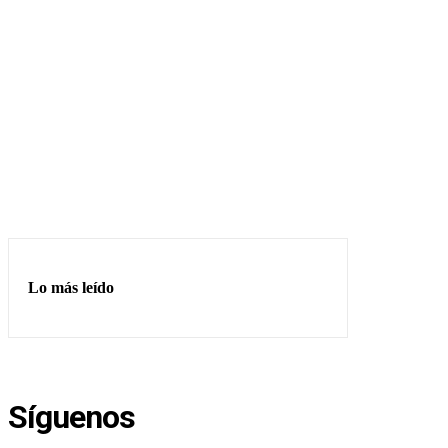
Lo más leído
Síguenos