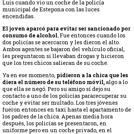
Luis cuando vio un coche de la policía
municipal de Estepona con las luces
encendidas.
El joven aparcó para evitar ser sancionado por
consumo de alcohol.
Fue entonces cuando los
dos policías se acercaron y les dieron el alto.
Ambos agentes se bajaron del vehículo oficial,
les preguntaron si llevaban drogas y hicieron
que los tres chicos salieran de su coche.
Ya en ese momento,
pidieron a la chica que les
diera el número de su teléfono móvil,
algo a lo
que ella se negó. Pero su amigo sí dejo su
contacto a uno de los policías pararecuperar su
coche y evitar ser multado
.
Los tres jóvenes
fueron entonces en taxi hasta el apartamento de
los padres de la chica. Apenas media hora
después, los policías se presentaron, en
uniforme pero en un coche privado, en el