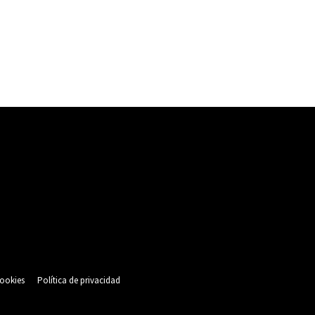
cookies
Política de privacidad