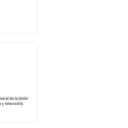
neral de la Unión
y televisión).