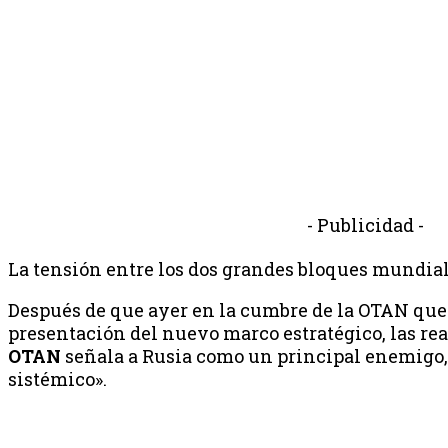
- Publicidad -
La tensión entre los dos grandes bloques mundia
Después de que ayer en la cumbre de la OTAN queda
presentación del nuevo marco estratégico, las re
OTAN
señala a Rusia como un principal enemigo,
sistémico».