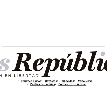
Quienes somos
Contacto
Publicidad
Aviso legal
Política de cookies
Política de privacidad