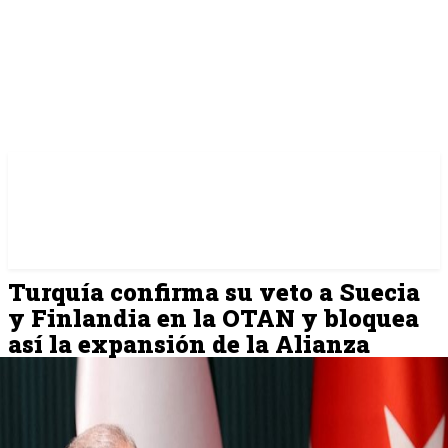
Turquía confirma su veto a Suecia
y Finlandia en la OTAN y bloquea
así la expansión de la Alianza