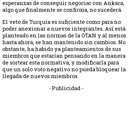
esperanzas de conseguir negociar con Ankara,
algo que finalmente se confirma, no sucederá.
El veto de Turquía es suficiente como para no
poder anexionar a nuevos integrantes. Así está
planteado en las normas de la OTAN y al menos
hasta ahora, se han mantenido sin cambios. No
obstante, ha habido ya planteamientos de sus
miembros que estarían pensando en la manera
de sortear esta normativa, y modificarla para
que un solo voto negativo no pueda bloquear la
llegada de nuevos miembros.
- Publicidad -