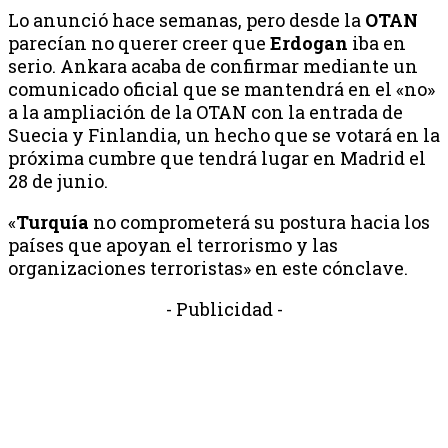
Lo anunció hace semanas, pero desde la
OTAN
parecían no querer creer que
Erdogan
iba en
serio. Ankara acaba de confirmar mediante un
comunicado oficial que se mantendrá en el «no»
a la ampliación de la OTAN con la entrada de
Suecia y Finlandia, un hecho que se votará en la
próxima cumbre que tendrá lugar en Madrid el
28 de junio.
«
Turquía
no comprometerá su postura hacia los
países que apoyan el terrorismo y las
organizaciones terroristas» en este cónclave.
- Publicidad -