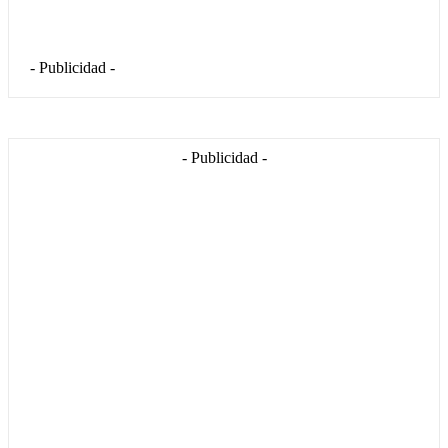
- Publicidad -
- Publicidad -