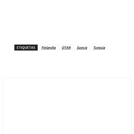
ETIQUETAS
Finlandia
OTAN
Suecia
Turquia