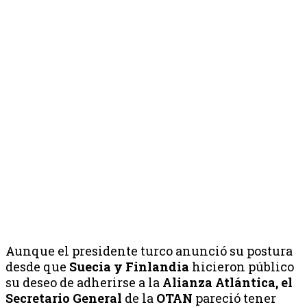
Aunque el presidente turco anunció su postura
desde que
Suecia y Finlandia
hicieron público
su deseo de adherirse a la
Alianza Atlántica, el
Secretario General
de la
OTAN
pareció tener