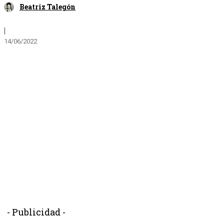
Beatriz Talegón
|
14/06/2022
- Publicidad -