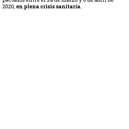
2020,
en plena crisis sanitaria.