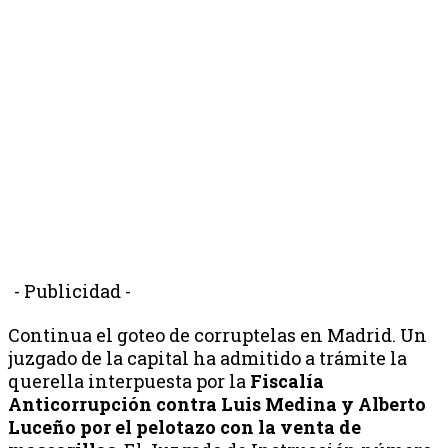
- Publicidad -
Continua el goteo de corruptelas en Madrid. Un
juzgado de la capital ha admitido a trámite la
querella interpuesta por la
Fiscalía
Anticorrupción
contra Luis Medina y Alberto
Luceño por
el pelotazo con la venta de