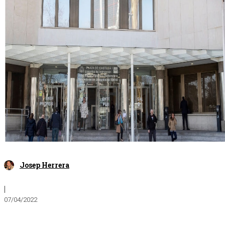
Josep Herrera
|
07/04/2022