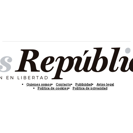
Quienes somos
Contacto
Publicidad
Aviso legal
Política de cookies
Política de privacidad