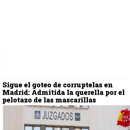
Sigue el goteo de corruptelas en
Madrid: Admitida la querella por el
pelotazo de las mascarillas