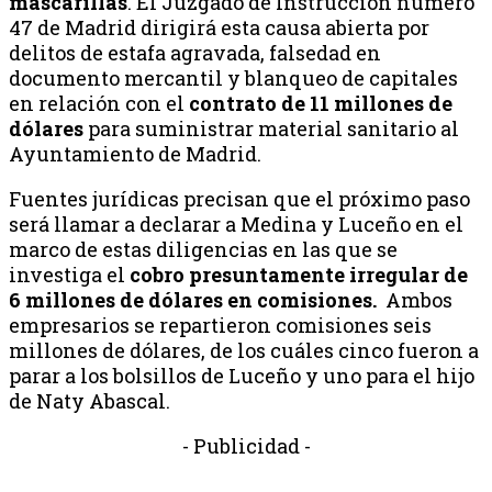
mascarillas
. El Juzgado de Instrucción número
47 de Madrid dirigirá esta causa abierta por
delitos de estafa agravada, falsedad en
documento mercantil y blanqueo de capitales
en relación con el
contrato de 11 millones de
dólares
para suministrar material sanitario al
Ayuntamiento de Madrid.
Fuentes jurídicas precisan que el próximo paso
será llamar a declarar a Medina y Luceño en el
marco de estas diligencias en las que se
investiga el
cobro presuntamente irregular de
6 millones de dólares en comisiones.
Ambos
empresarios se repartieron comisiones seis
millones de dólares, de los cuáles cinco fueron a
parar a los bolsillos de Luceño y uno para el hijo
de Naty Abascal.
- Publicidad -