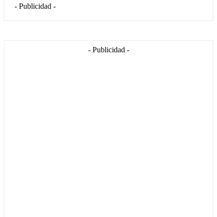
- Publicidad -
- Publicidad -