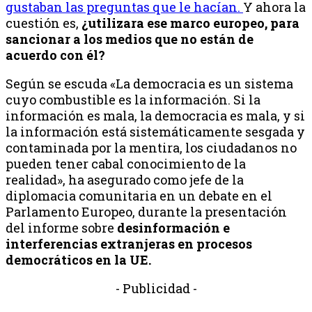
gustaban las preguntas que le hacían.
Y ahora la
cuestión es,
¿utilizara ese marco europeo, para
sancionar a los medios que no están de
acuerdo con él?
Según se escuda «La democracia es un sistema
cuyo combustible es la información. Si la
información es mala, la democracia es mala, y si
la información está sistemáticamente sesgada y
contaminada por la mentira, los ciudadanos no
pueden tener cabal conocimiento de la
realidad», ha asegurado como jefe de la
diplomacia comunitaria en un debate en el
Parlamento Europeo, durante la presentación
del informe sobre
desinformación e
interferencias extranjeras en procesos
democráticos en la UE.
- Publicidad -