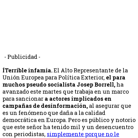
- Publicidad -
ÍTerrible infamia.
El Alto Representante de la
Unión Europea para Política Exterior,
el para
muchos pseudo socialista
Josep Borrell,
ha
avanzado este martes que trabaja en un marco
para sancionar
a actores implicados en
campañas de desinformación,
al asegurar que
es un fenómeno que daña a la calidad
democrática en Europa. Pero es público y notorio
que este señor ha tenido mil y un desencuentro
con periodistas,
simplemente porque no le