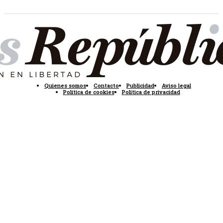
Quienes somos
Contacto
Publicidad
Aviso legal
Política de cookies
Política de privacidad