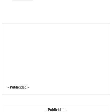
- Publicidad -
- Publicidad -