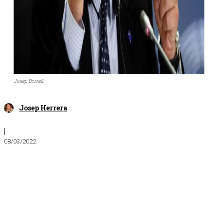
Josep Borrell.
Josep Herrera
|
08/03/2022