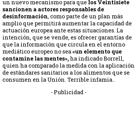
un nuevo mecanismo para que
los Veintisiete
sancionen a actores responsables de
desinformación
, como parte de un plan más
amplio que permitirá aumentar la capacidad de
actuación europea ante estas situaciones. La
intención, que se vende, es ofrecer garantías de
que la información que circula en el entorno
mediático europeo no sea
«un elemento que
contamine las mentes»,
ha indicado Borrell,
quien ha comparado la medida con la aplicación
de estándares sanitarios a los alimentos que se
consumen en la Unión. Terrible infamia..
- Publicidad -