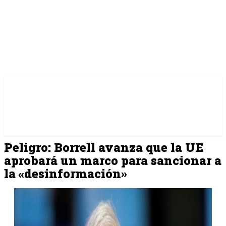
Peligro: Borrell avanza que la UE
aprobará un marco para sancionar a
la «desinformación»