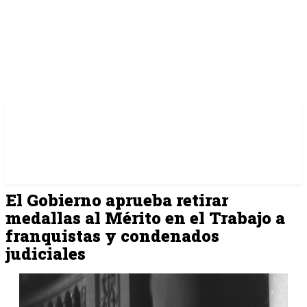
El Gobierno aprueba retirar
medallas al Mérito en el Trabajo a
franquistas y condenados
judiciales