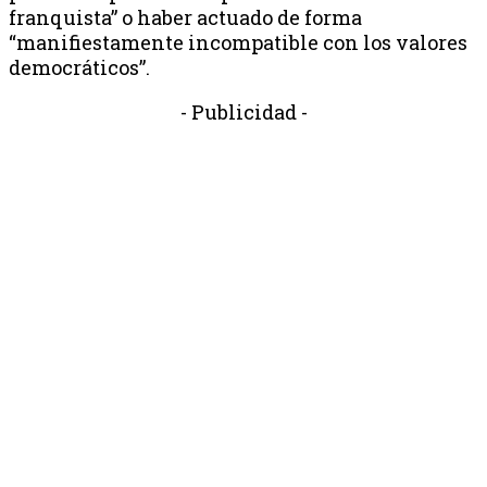
franquista” o haber actuado de forma
“manifiestamente incompatible con los valores
democráticos”.
- Publicidad -