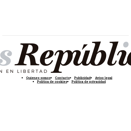
Quienes somos
Contacto
Publicidad
Aviso legal
Política de cookies
Política de privacidad