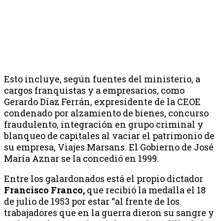
Esto incluye, según fuentes del ministerio, a
cargos franquistas y a empresarios, como
Gerardo Díaz Ferrán, expresidente de la CEOE
condenado por alzamiento de bienes, concurso
fraudulento, integración en grupo criminal y
blanqueo de capitales al vaciar el patrimonio de
su empresa, Viajes Marsans. El Gobierno de José
María Aznar se la concedió en 1999.
Entre los galardonados está el propio dictador
Francisco Franco,
que recibió la medalla el 18
de julio de 1953 por estar “al frente de los
trabajadores que en la guerra dieron su sangre y