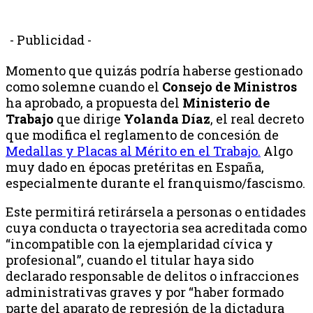
- Publicidad -
Momento que quizás podría haberse gestionado
como solemne cuando el
Consejo de Ministros
ha aprobado, a propuesta del
Ministerio de
Trabajo
que dirige
Yolanda Díaz
, el real decreto
que modifica el reglamento de concesión de
Medallas y Placas al Mérito en el Trabajo.
Algo
muy dado en épocas pretéritas en España,
especialmente durante el franquismo/fascismo.
Este permitirá retirársela a personas o entidades
cuya conducta o trayectoria sea acreditada como
“incompatible con la ejemplaridad cívica y
profesional”, cuando el titular haya sido
declarado responsable de delitos o infracciones
administrativas graves y por “haber formado
parte del aparato de represión de la dictadura