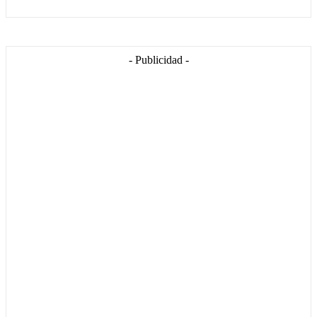
- Publicidad -