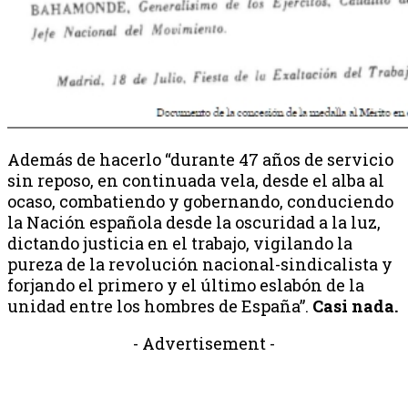
Además de hacerlo “durante 47 años de servicio
sin reposo, en continuada vela, desde el alba al
ocaso, combatiendo y gobernando, conduciendo
la Nación española desde la oscuridad a la luz,
dictando justicia en el trabajo, vigilando la
pureza de la revolución nacional-sindicalista y
forjando el primero y el último eslabón de la
unidad entre los hombres de España”.
Casi nada.
- Advertisement -