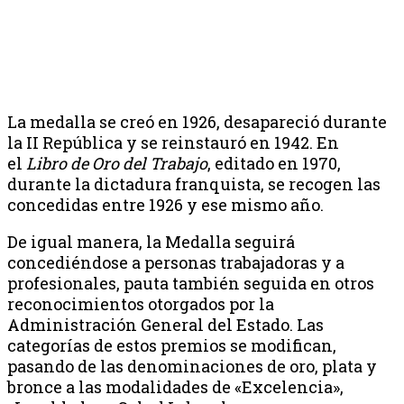
La medalla se creó en 1926, desapareció durante
la II República y se reinstauró en 1942. En
el
Libro de Oro del Trabajo
, editado en 1970,
durante la dictadura franquista, se recogen las
concedidas entre 1926 y ese mismo año.
De igual manera, la Medalla seguirá
concediéndose a personas trabajadoras y a
profesionales, pauta también seguida en otros
reconocimientos otorgados por la
Administración General del Estado. Las
categorías de estos premios se modifican,
pasando de las denominaciones de oro, plata y
bronce a las modalidades de «Excelencia»,