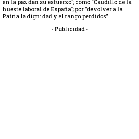
en la paz dan su esfuerzo”; como “Caudillo de la
hueste laboral de España”; por “devolver a la
Patria la dignidad y el rango perdidos”.
- Publicidad -