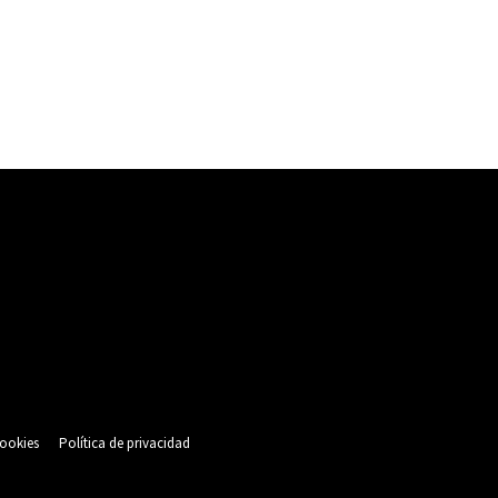
cookies
Política de privacidad