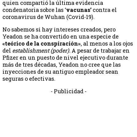
quien compartió la última evidencia
condenatoria sobre las ‘
vacunas’
contra el
coronavirus de Wuhan (Covid-19).
No sabemos si hay intereses creados, pero
Yeadon se ha convertido en una especie de
«teórico de la conspiración»
, al menos a los ojos
del
establishment (poder).
A pesar de trabajar en
Pfizer en un puesto de nivel ejecutivo durante
más de tres décadas, Yeadon no cree que las
inyecciones de su antiguo empleador sean
seguras o efectivas.
- Publicidad -