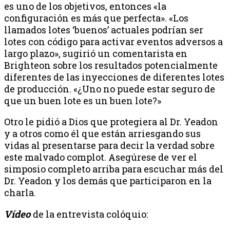
es uno de los objetivos, entonces «la
configuración es más que perfecta». «Los
llamados lotes ‘buenos’ actuales podrían ser
lotes con código para activar eventos adversos a
largo plazo», sugirió un comentarista en
Brighteon sobre los resultados potencialmente
diferentes de las inyecciones de diferentes lotes
de producción. «¿Uno no puede estar seguro de
que un buen lote es un buen lote?»
Otro le pidió a Dios que protegiera al Dr. Yeadon
y a otros como él que están arriesgando sus
vidas al presentarse para decir la verdad sobre
este malvado complot. Asegúrese de ver el
simposio completo arriba para escuchar más del
Dr. Yeadon y los demás que participaron en la
charla.
Vídeo
de la entrevista colóquio: