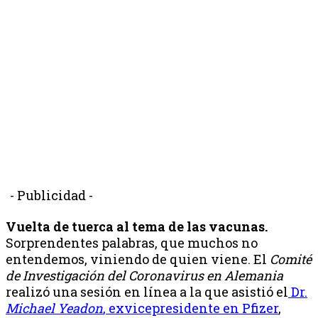
- Publicidad -
Vuelta de tuerca al tema de las vacunas.
Sorprendentes palabras, que muchos no
entendemos, viniendo de quien viene. El
Comité
de Investigación del Coronavirus en Alemania
realizó una sesión en línea a la que asistió el
Dr.
Michael Yeadon
, exvicepresidente en Pfizer
,