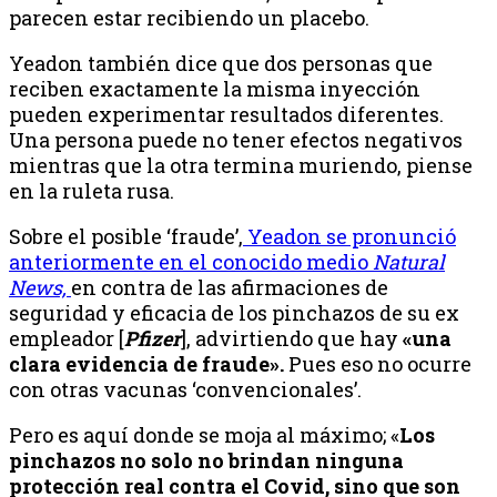
parecen estar recibiendo un placebo.
Yeadon también dice que dos personas que
reciben exactamente la misma inyección
pueden experimentar resultados diferentes.
Una persona puede no tener efectos negativos
mientras que la otra termina muriendo, piense
en la ruleta rusa.
Sobre el posible ‘fraude’,
Yeadon se pronunció
anteriormente en el conocido medio
Natural
News,
en contra de las afirmaciones de
seguridad y eficacia de los pinchazos de su ex
empleador [
Pfizer
], advirtiendo que hay
«una
clara evidencia de fraude».
Pues eso no ocurre
con otras vacunas ‘convencionales’.
Pero es aquí donde se moja al máximo; «
Los
pinchazos no solo no brindan ninguna
protección real contra el Covid, sino que son