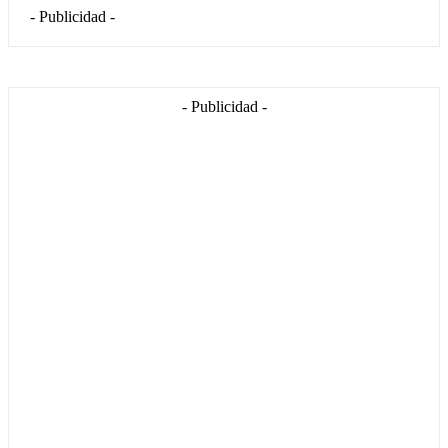
- Publicidad -
- Publicidad -