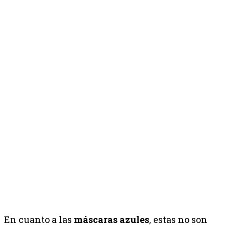
En cuanto a las
máscaras azules
, estas no son