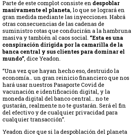
Parte de este complot consiste en
despoblar
masivamente el planeta
, lo que se logrará en
gran medida mediante las inyecciones. Habrá
otras consecuencias de las cadenas de
suministro rotas que conducirán a la hambruna
masiva y también al caos social.
“Esta es una
conspiración dirigida por la camarilla de la
banca central y sus clientes para dominar el
mundo”
, dice Yeadon.
“Una vez que hayan hecho eso, destruido la
economía… un gran reinicio financiero que nos
hará usar nuestros Pasaporte Covid de
vacunación e identificación digital, y la
moneda digital del banco central… no te
gustarán, realmente no te gustarán. Será el fin
del efectivo y de cualquier privacidad para
cualquier transacción”.
Yeadon dice que si la despoblación del planeta