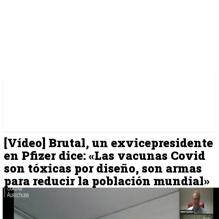
[Vídeo] Brutal, un exvicepresidente
en Pfizer dice: «Las vacunas Covid
son tóxicas por diseño, son armas
para reducir la población mundial»