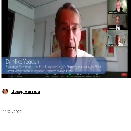
Josep Herrera
|
16/01/2022