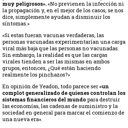
muy peligrosos».
«No previenen la infección ni
la propagación y, en el mejor de los casos, se nos
dice, simplemente ayudan a disminuir los
síntomas.»
«Si estas fueran vacunas verdaderas, las
personas vacunadas experimentarían una carga
viral más baja que las personas no vacunadas.
Sin embargo, la realidad es que las cargas
virales tienden a ser las mismas en ambos
grupos, entonces, ¿Qué están haciendo
realmente los pinchazos?»
En opinión de Yeadon, todo parece ser
«un
complot generalizado de quienes controlan los
sistemas financieros del mundo
para destruir
las economías, las cadenas de suministro y la
sociedad en general para marcar el comienzo de
una nueva era».