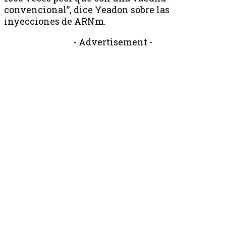
convencional”, dice Yeadon sobre las
inyecciones de ARNm.
- Advertisement -