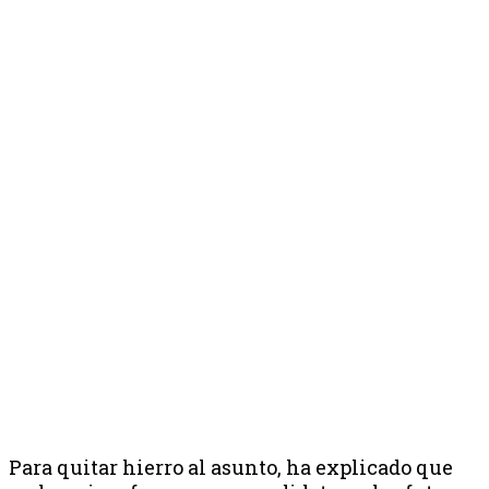
Para quitar hierro al asunto, ha explicado que