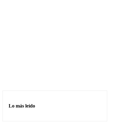
Lo más leído