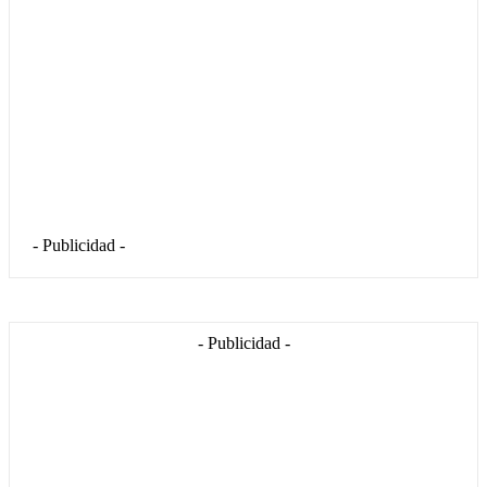
- Publicidad -
- Publicidad -