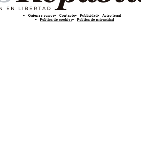
Quienes somos
Contacto
Publicidad
Aviso legal
Política de cookies
Política de privacidad