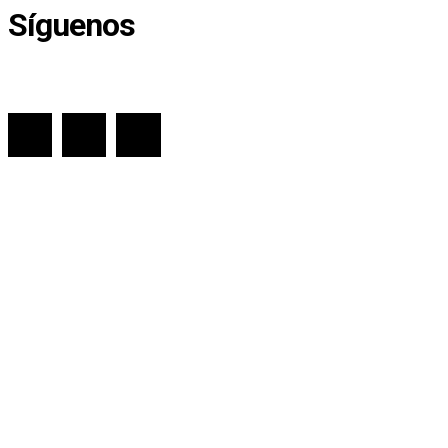
Síguenos