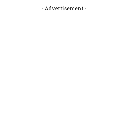
- Advertisement -