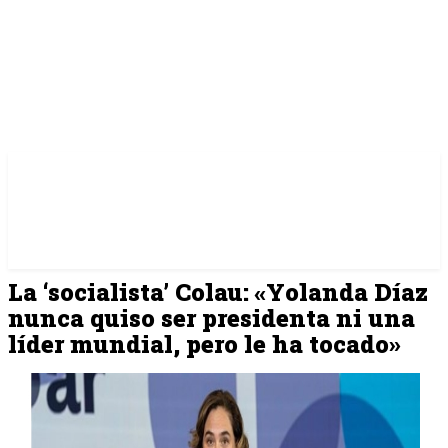
La ‘socialista’ Colau: «Yolanda Díaz
nunca quiso ser presidenta ni una
líder mundial, pero le ha tocado»