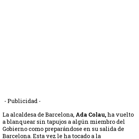
- Publicidad -
La alcaldesa de Barcelona,
Ada Colau,
ha vuelto
a blanquear sin tapujos a algún miembro del
Gobierno como preparándose en su salida de
Barcelona. Esta vez le ha tocado a la