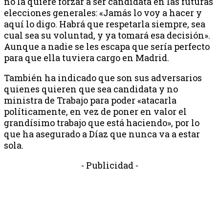
no la quiere forzar a ser candidata en las futuras
elecciones generales: «Jamás lo voy a hacer y
aquí lo digo. Habrá que respetarla siempre, sea
cual sea su voluntad, y ya tomará esa decisión».
Aunque a nadie se les escapa que sería perfecto
para que ella tuviera cargo en Madrid.
También ha indicado que son sus adversarios
quienes quieren que sea candidata y no
ministra de Trabajo para poder «atacarla
políticamente, en vez de poner en valor el
grandísimo trabajo que está haciendo», por lo
que ha asegurado a Díaz que nunca va a estar
sola.
- Publicidad -