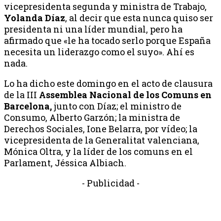
vicepresidenta segunda y ministra de Trabajo,
Yolanda Díaz
, al decir que esta nunca quiso ser
presidenta ni una líder mundial, pero ha
afirmado que «le ha tocado serlo porque España
necesita un liderazgo como el suyo». Ahí es
nada.
Lo ha dicho este domingo en el acto de clausura
de la III
Assemblea Nacional de los Comuns en
Barcelona,
junto con Díaz; el ministro de
Consumo, Alberto Garzón; la ministra de
Derechos Sociales, Ione Belarra, por vídeo; la
vicepresidenta de la Generalitat valenciana,
Mónica Oltra, y la líder de los comuns en el
Parlament, Jéssica Albiach.
- Publicidad -