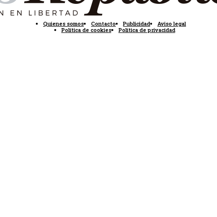
Quienes somos
Contacto
Publicidad
Aviso legal
Política de cookies
Política de privacidad