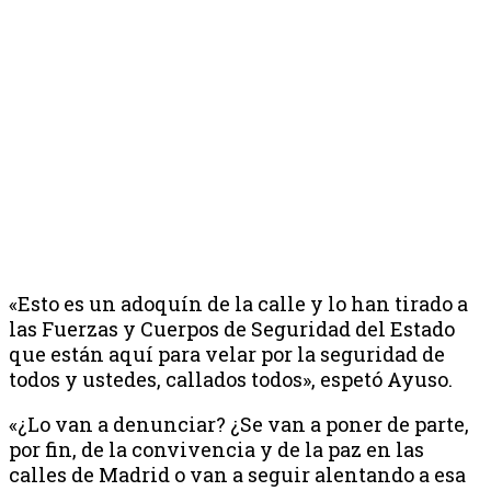
«Esto es un adoquín de la calle y lo han tirado a
las Fuerzas y Cuerpos de Seguridad del Estado
que están aquí para velar por la seguridad de
todos y ustedes, callados todos», espetó Ayuso.
«¿Lo van a denunciar? ¿Se van a poner de parte,
por fin, de la convivencia y de la paz en las
calles de Madrid o van a seguir alentando a esa