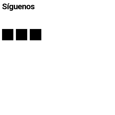
Síguenos