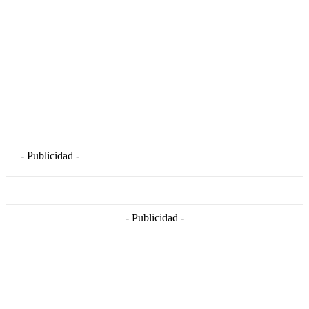
- Publicidad -
- Publicidad -