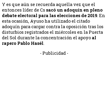
Y es que aún se recuerda aquella vez que el
entonces líder de Cs
sacó un adoquín en pleno
debate electoral para las elecciones de 2019
. En
esta ocasión, Ayuso ha utilizado el citado
adoquín para cargar contra la oposición tras los
disturbios registrados el miércoles en la Puerta
del Sol durante la concentración el apoyo
al
rapero Pablo Hasél
.
- Publicidad -