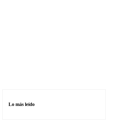
Lo más leído