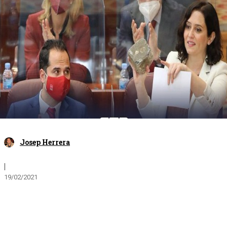
Josep Herrera
|
19/02/2021