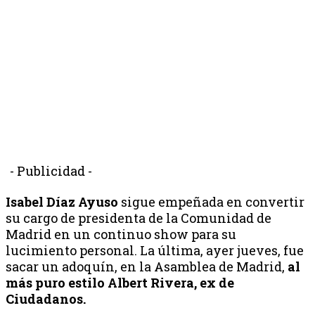
- Publicidad -
Isabel Díaz Ayuso
sigue empeñada en convertir
su cargo de presidenta de la Comunidad de
Madrid en un continuo show para su
lucimiento personal. La última, ayer jueves, fue
sacar un adoquín, en la Asamblea de Madrid,
al
más puro estilo Albert Rivera, ex de
Ciudadanos.