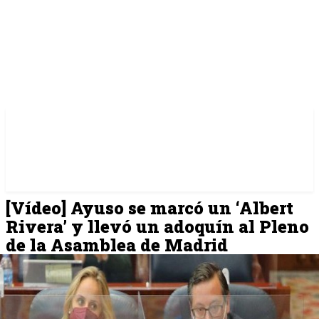
[Vídeo] Ayuso se marcó un ‘Albert
Rivera’ y llevó un adoquín al Pleno
de la Asamblea de Madrid