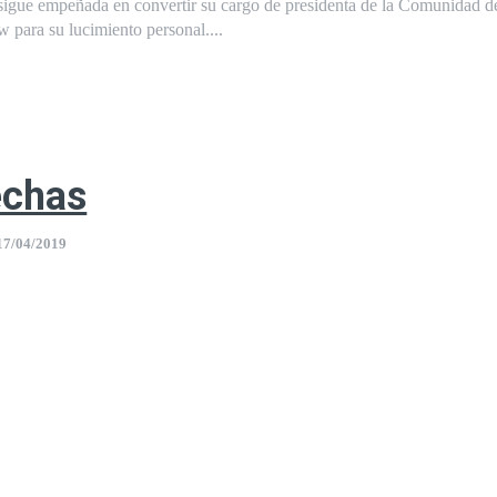
sigue empeñada en convertir su cargo de presidenta de la Comunidad 
 para su lucimiento personal....
echas
17/04/2019