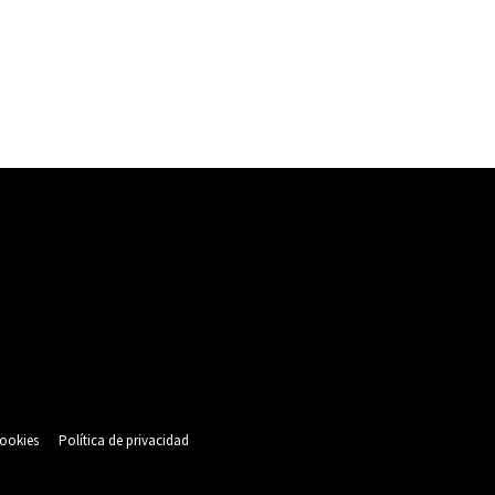
cookies
Política de privacidad