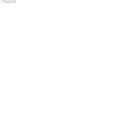
de Madrid