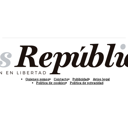
Quienes somos
Contacto
Publicidad
Aviso legal
Política de cookies
Política de privacidad