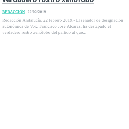
REDACCIÓN
-
22/02/2019
Redacción Andalucía. 22 febrero 2019.- El senador de designación
autonómica de Vox, Francisco José Alcaraz, ha destapado el
verdadero rostro xenófobo del partido al que...