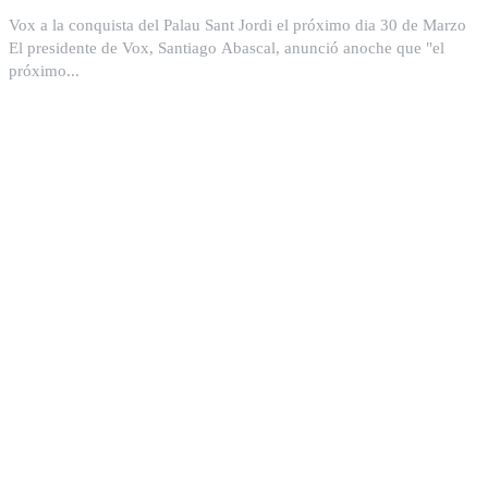
Vox a la conquista del Palau Sant Jordi el próximo dia 30 de Marzo
El presidente de Vox, Santiago Abascal, anunció anoche que "el
próximo...