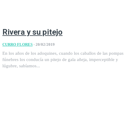
Rivera y su pitejo
CURRO FLORES
-
20/02/2019
En los años de los adoquines, cuando los caballos de las pompas
fúnebres los conducía un pitejo de gala añeja, imperceptible y
lúgubre, sabíamos...