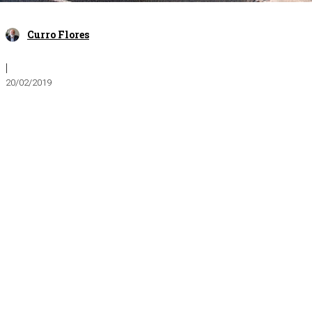
Curro Flores
|
20/02/2019