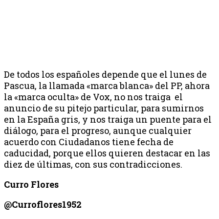
De todos los españoles depende que el lunes de
Pascua, la llamada «marca blanca» del PP, ahora
la «marca oculta» de Vox, no nos traiga el
anuncio de su pitejo particular, para sumirnos
en la España gris, y nos traiga un puente para el
diálogo, para el progreso, aunque cualquier
acuerdo con Ciudadanos tiene fecha de
caducidad, porque ellos quieren destacar en las
diez de últimas, con sus contradicciones.
Curro Flores
@Curroflores1952