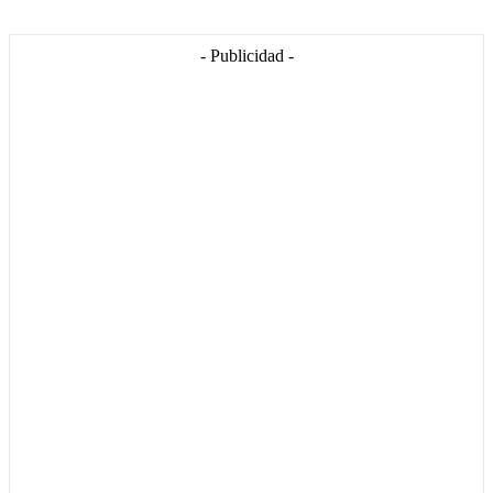
- Publicidad -