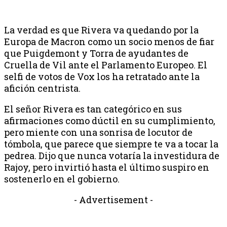
La verdad es que Rivera va quedando por la
Europa de Macron como un socio menos de fiar
que Puigdemont y Torra de ayudantes de
Cruella de Vil ante el Parlamento Europeo. El
selfi de votos de Vox los ha retratado ante la
afición centrista.
El señor Rivera es tan categórico en sus
afirmaciones como dúctil en su cumplimiento,
pero miente con una sonrisa de locutor de
tómbola, que parece que siempre te va a tocar la
pedrea. Dijo que nunca votaría la investidura de
Rajoy, pero invirtió hasta el último suspiro en
sostenerlo en el gobierno.
- Advertisement -