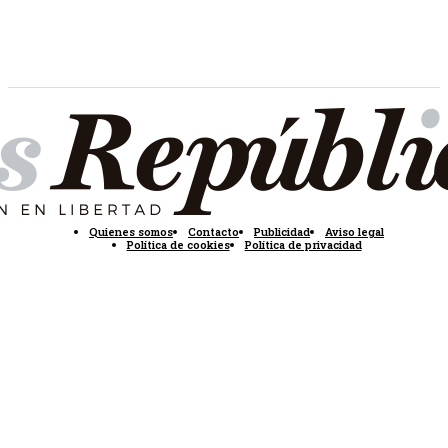
Quienes somos
Contacto
Publicidad
Aviso legal
Política de cookies
Política de privacidad