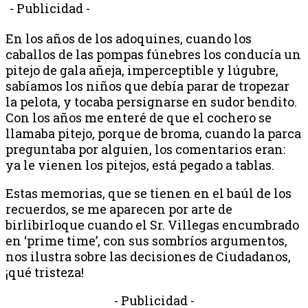
- Publicidad -
En los años de los adoquines, cuando los
caballos de las pompas fúnebres los conducía un
pitejo de gala añeja, imperceptible y lúgubre,
sabíamos los niños que debía parar de tropezar
la pelota, y tocaba persignarse en sudor bendito.
Con los años me enteré de que el cochero se
llamaba pitejo, porque de broma, cuando la parca
preguntaba por alguien, los comentarios eran:
ya le vienen los pitejos, está pegado a tablas.
Estas memorias, que se tienen en el baúl de los
recuerdos, se me aparecen por arte de
birlibirloque cuando el Sr. Villegas encumbrado
en ‘prime time’, con sus sombríos argumentos,
nos ilustra sobre las decisiones de Ciudadanos,
¡qué tristeza!
- Publicidad -