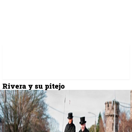
Rivera y su pitejo