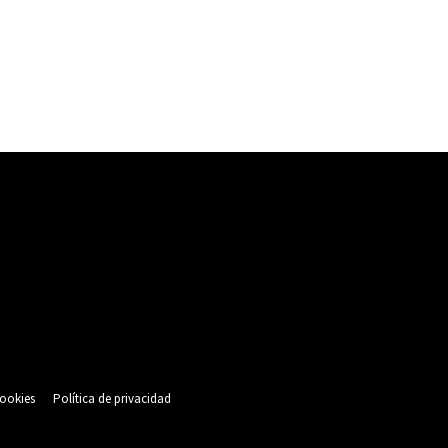
cookies
Política de privacidad