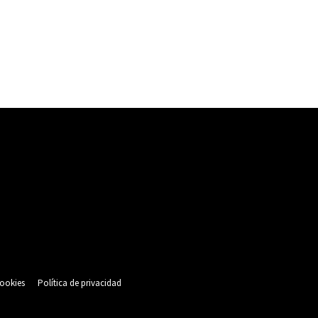
cookies
Política de privacidad