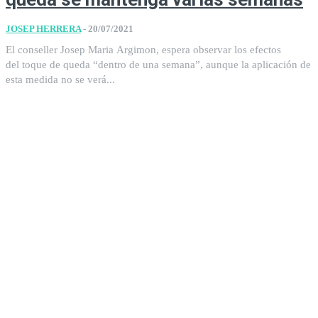
JOSEP HERRERA
-
20/07/2021
El conseller Josep Maria Argimon, espera observar los efectos
del toque de queda “dentro de una semana”, aunque la aplicación de
esta medida no se verá...