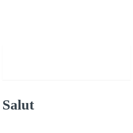
Salut