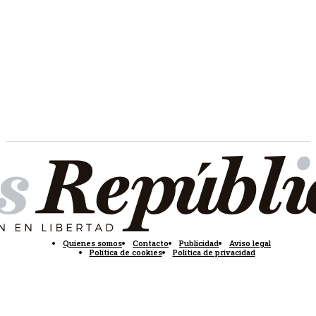
Quienes somos
Contacto
Publicidad
Aviso legal
Política de cookies
Política de privacidad