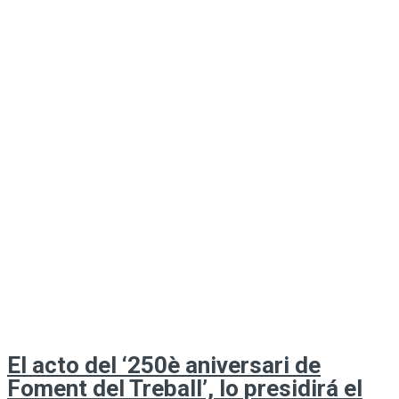
El acto del ‘250è aniversari de
Foment del Treball’, lo presidirá el