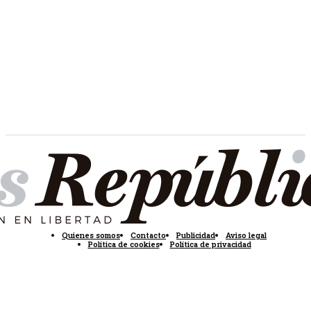
Quienes somos
Contacto
Publicidad
Aviso legal
Política de cookies
Política de privacidad