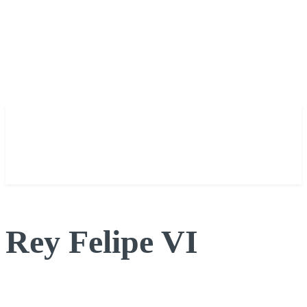
Rey Felipe VI