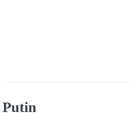
Putin