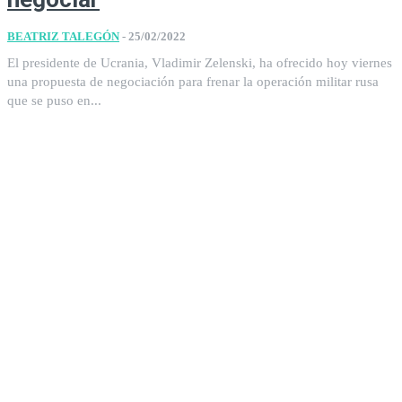
BEATRIZ TALEGÓN
-
25/02/2022
El presidente de Ucrania, Vladimir Zelenski, ha ofrecido hoy viernes
una propuesta de negociación para frenar la operación militar rusa
que se puso en...