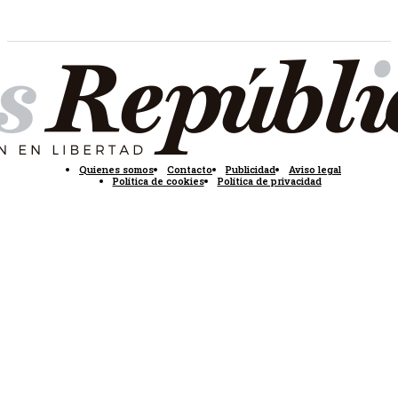
Quienes somos
Contacto
Publicidad
Aviso legal
Política de cookies
Política de privacidad