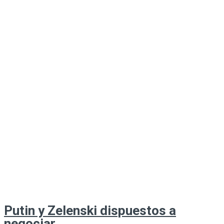
Putin y Zelenski dispuestos a
negociar