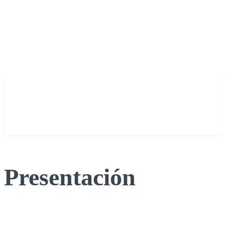
Presentación