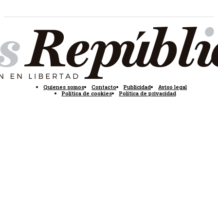
Quienes somos
Contacto
Publicidad
Aviso legal
Política de cookies
Política de privacidad