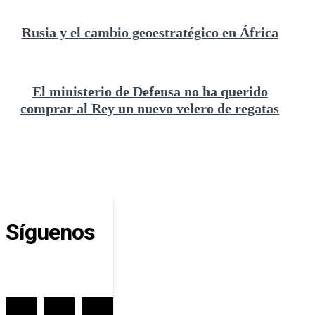
Rusia y el cambio geoestratégico en África
El ministerio de Defensa no ha querido
comprar al Rey un nuevo velero de regatas
Síguenos