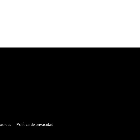
cookies
Política de privacidad