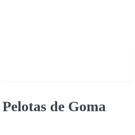
Pelotas de Goma