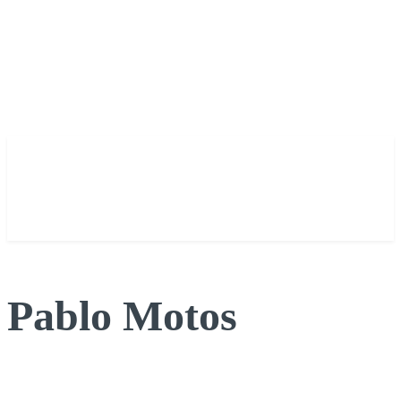
Pablo Motos