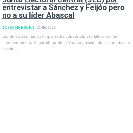
entrevistar a Sánchez y Feijóo pero
no a su líder Abascal
JOSEP HERRERA
-
21/06/2023
Era de esperar, tal en lo que se ha convertido ese late show de
entretenimiento. El partido político Vox ha presentado este martes un
escrito...