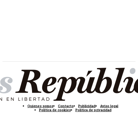
Quienes somos
Contacto
Publicidad
Aviso legal
Política de cookies
Política de privacidad