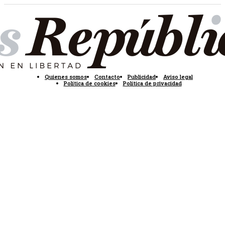
Quienes somos
Contacto
Publicidad
Aviso legal
Política de cookies
Política de privacidad