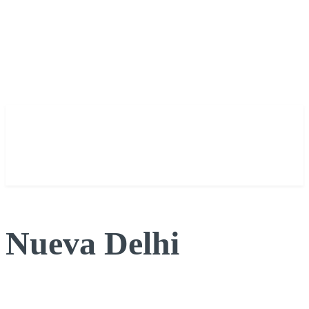
Nueva Delhi