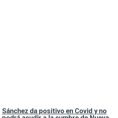
Sánchez da positivo en Covid y no
podrá acudir a la cumbre de Nueva