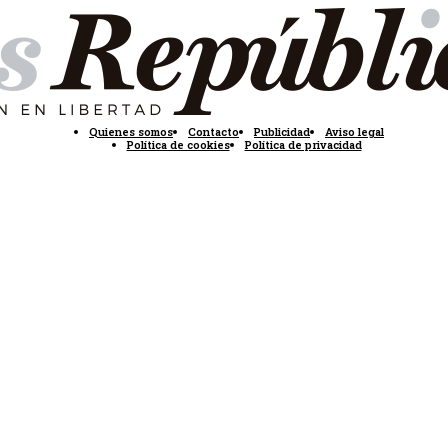
Quienes somos
Contacto
Publicidad
Aviso legal
Política de cookies
Política de privacidad