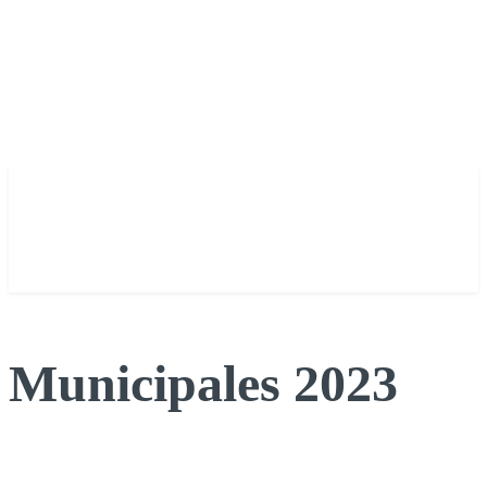
Municipales 2023