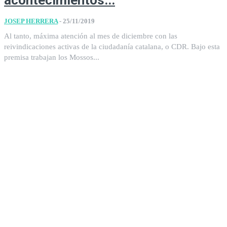
acontecimientos...
JOSEP HERRERA
-
25/11/2019
Al tanto, máxima atención al mes de diciembre con las
reivindicaciones activas de la ciudadanía catalana, o CDR. Bajo esta
premisa trabajan los Mossos...