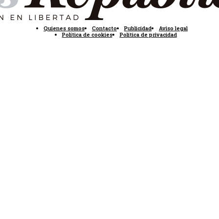
Quienes somos
Contacto
Publicidad
Aviso legal
Política de cookies
Política de privacidad