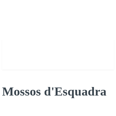
Mossos d'Esquadra