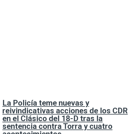
La Policía teme nuevas y
reivindicativas acciones de los CDR
en el Clásico del 18-D tras la
sentencia contra Torra y cuatro