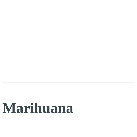
Marihuana