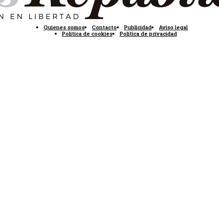
Quienes somos
Contacto
Publicidad
Aviso legal
Política de cookies
Política de privacidad