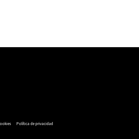
cookies
Política de privacidad