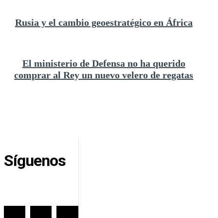
Rusia y el cambio geoestratégico en África
El ministerio de Defensa no ha querido
comprar al Rey un nuevo velero de regatas
Síguenos