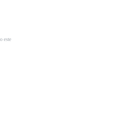
o este