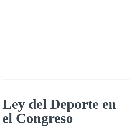
Ley del Deporte en
el Congreso