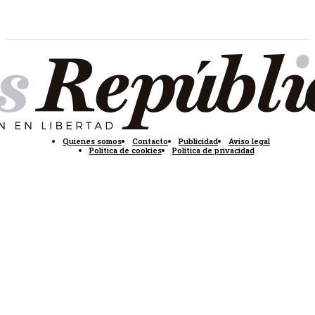
Quienes somos
Contacto
Publicidad
Aviso legal
Política de cookies
Política de privacidad