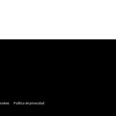
cookies
Política de privacidad