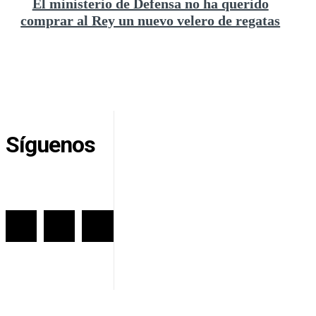
El ministerio de Defensa no ha querido
comprar al Rey un nuevo velero de regatas
Síguenos