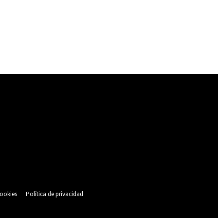
cookies
Política de privacidad