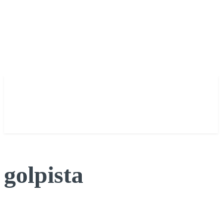
golpista