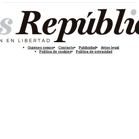
Quienes somos
Contacto
Publicidad
Aviso legal
Política de cookies
Política de privacidad