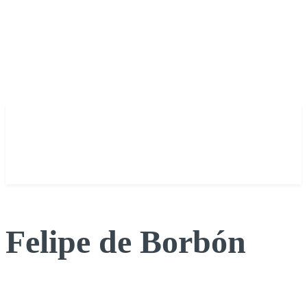
Felipe de Borbón