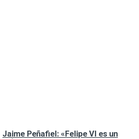
Jaime Peñafiel: «Felipe VI es un