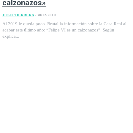
calzonazos»
JOSEP HERRERA
-
30/12/2019
Al 2019 le queda poco. Brutal la información sobre la Casa Real al
acabar este último año: “Felipe VI es un calzonazos”. Según
explica...