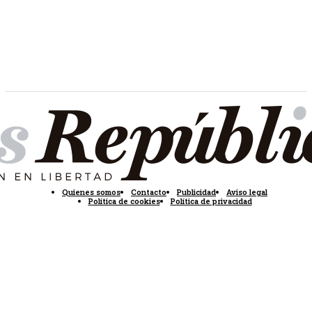
Quienes somos
Contacto
Publicidad
Aviso legal
Política de cookies
Política de privacidad