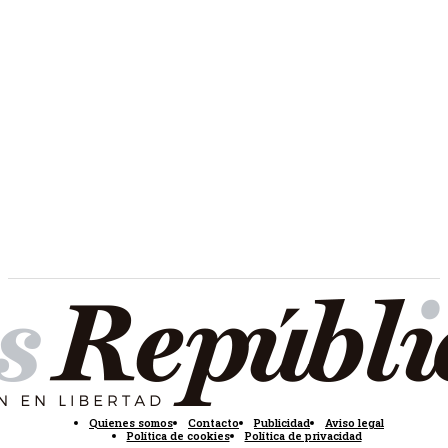
Quienes somos
Contacto
Publicidad
Aviso legal
Política de cookies
Política de privacidad