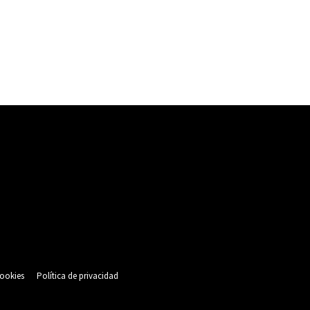
cookies
Política de privacidad