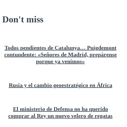
Don't miss
Todos pendientes de Catalunya… Puigdemont
contundente: «Señores de Madrid, prepárense
porque ya venimos»
Rusia y el cambio geoestratégico en África
El ministerio de Defensa no ha querido
comprar al Rey un nuevo velero de regatas