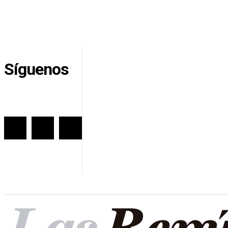
Síguenos