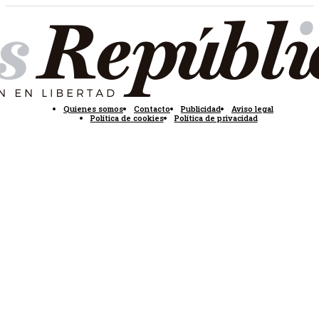
Quienes somos
Contacto
Publicidad
Aviso legal
Política de cookies
Política de privacidad